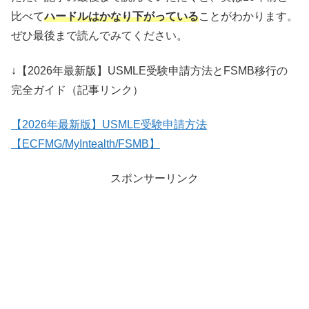
比べて
ハードルはかなり下がっている
ことがわかります。
ぜひ最後まで読んでみてください。
↓【2026年最新版】USMLE受験申請方法とFSMB移行の
完全ガイド（記事リンク）
【2026年最新版】USMLE受験申請方法
【ECFMG/MyIntealth/FSMB】
スポンサーリンク