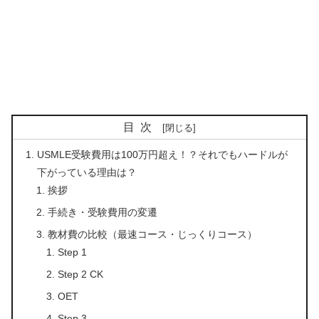
目次
USMLE受験費用は100万円超え！？それでもハードルが
下がっている理由は？
挨拶
手続き・受験費用の変遷
教材費の比較（最速コース・じっくりコース）
Step 1
Step 2 CK
OET
Step 3