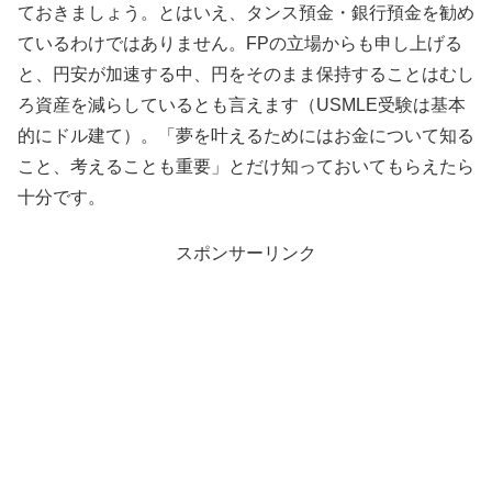
ておきましょう。とはいえ、タンス預金・銀行預金を勧め
ているわけではありません。FPの立場からも申し上げる
と、円安が加速する中、円をそのまま保持することはむし
ろ資産を減らしているとも言えます（USMLE受験は基本
的にドル建て）。「夢を叶えるためにはお金について知る
こと、考えることも重要」とだけ知っておいてもらえたら
十分です。
スポンサーリンク