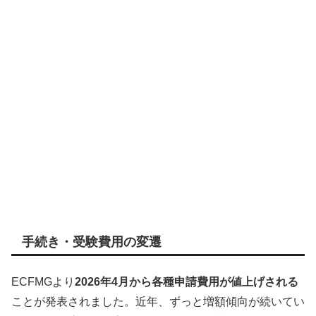
手続き・受験費用の変遷
ECFMGより
2026年4月から各種申請費用が値上げされる
ことが発表されました。近年、ずっと増額傾向が続いてい