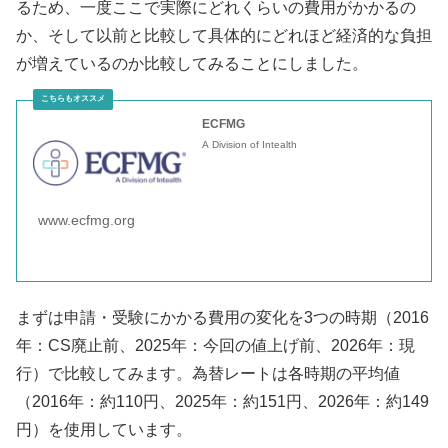
るため、一度ここで実際にどれくらいの費用がかかるの
か、そして以前と比較して具体的にどれほど経済的な負担
が増えているのか比較してみることにしました。
ECFMG
A Division of Intealth
www.ecfmg.org
まずは申請・受験にかかる費用の変化を3つの時期（2016
年：CS廃止前、2025年：今回の値上げ前、2026年：現
行）で比較してみます。為替レートは各時期の平均値
（2016年：約110円、2025年：約151円、2026年：約149
円）を使用しています。