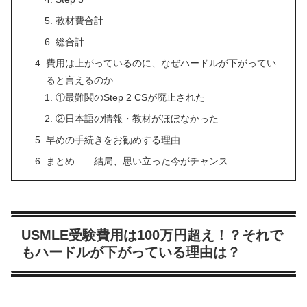
教材費合計
総合計
費用は上がっているのに、なぜハードルが下がってい
ると言えるのか
①最難関のStep 2 CSが廃止された
②日本語の情報・教材がほぼなかった
早めの手続きをお勧めする理由
まとめ——結局、思い立った今がチャンス
USMLE受験費用は100万円超え！？それで
もハードルが下がっている理由は？