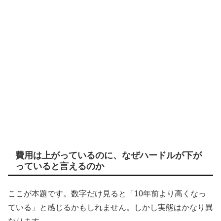
費用は上がっているのに、なぜハードルが下が
っていると言えるのか
ここが本題です。数字だけ見ると「10年前より高くなっ
ている」と感じるかもしれません。しかし実態はかなり異