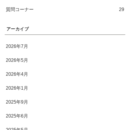
質問コーナー
29
アーカイブ
2026年7月
2026年5月
2026年4月
2026年1月
2025年9月
2025年6月
2025年5月