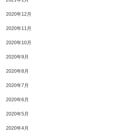
2020年12月
2020年11月
2020年10月
2020年9月
2020年8月
2020年7月
2020年6月
2020年5月
2020年4月