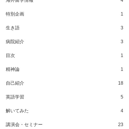
海外留学情報
4
特別企画
1
生き語
3
病院紹介
3
目次
1
精神論
1
自己紹介
18
英語学習
5
解いてみた
4
講演会・セミナー
23