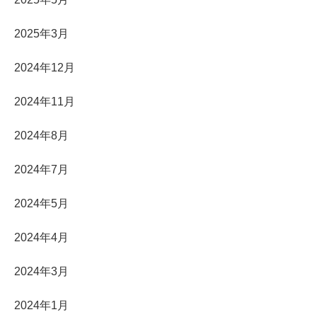
2025年3月
2024年12月
2024年11月
2024年8月
2024年7月
2024年5月
2024年4月
2024年3月
2024年1月