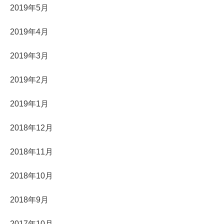
2019年5月
2019年4月
2019年3月
2019年2月
2019年1月
2018年12月
2018年11月
2018年10月
2018年9月
2017年10月