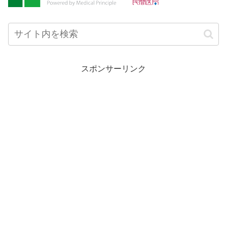
スポンサーリンク