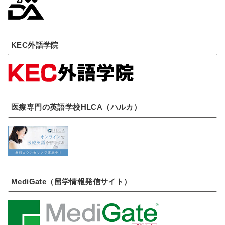
KEC外語学院
医療専門の英語学校HLCA（ハルカ）
MediGate（留学情報発信サイト）