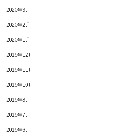
2020年3月
2020年2月
2020年1月
2019年12月
2019年11月
2019年10月
2019年8月
2019年7月
2019年6月