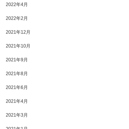
2022年4月
2022年2月
2021年12月
2021年10月
2021年9月
2021年8月
2021年6月
2021年4月
2021年3月
2021年1月