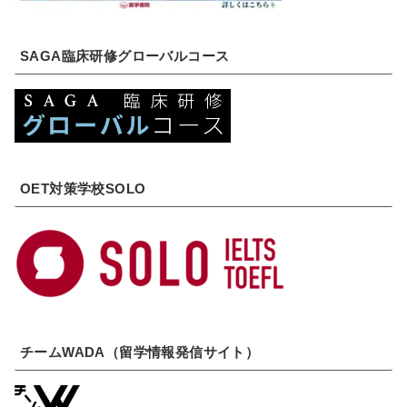
SAGA臨床研修グローバルコース
OET対策学校SOLO
チームWADA（留学情報発信サイト）