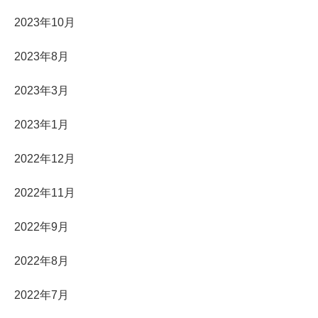
2023年10月
2023年8月
2023年3月
2023年1月
2022年12月
2022年11月
2022年9月
2022年8月
2022年7月