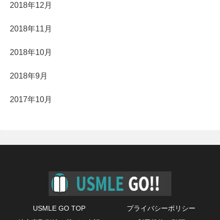
2018年12月
2018年11月
2018年10月
2018年9月
2017年10月
USMLE GO TOP
プライバシーポリシー