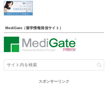
MediGate（留学情報発信サイト）
スポンサーリンク