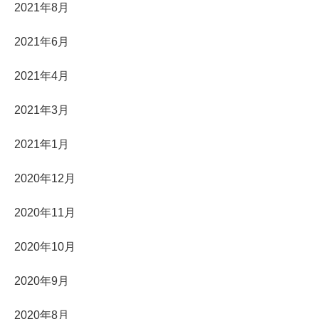
2021年8月
2021年6月
2021年4月
2021年3月
2021年1月
2020年12月
2020年11月
2020年10月
2020年9月
2020年8月