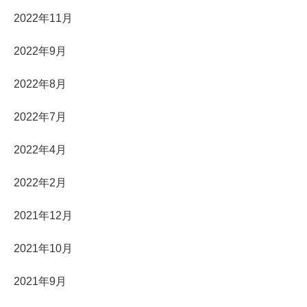
2022年11月
2022年9月
2022年8月
2022年7月
2022年4月
2022年2月
2021年12月
2021年10月
2021年9月