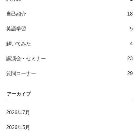
自己紹介
18
英語学習
5
解いてみた
4
講演会・セミナー
23
質問コーナー
29
アーカイブ
2026年7月
2026年5月