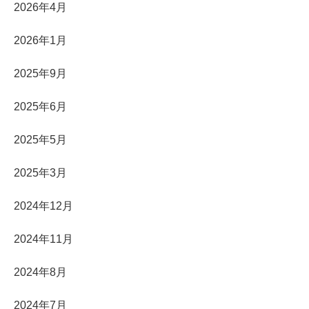
2026年4月
2026年1月
2025年9月
2025年6月
2025年5月
2025年3月
2024年12月
2024年11月
2024年8月
2024年7月