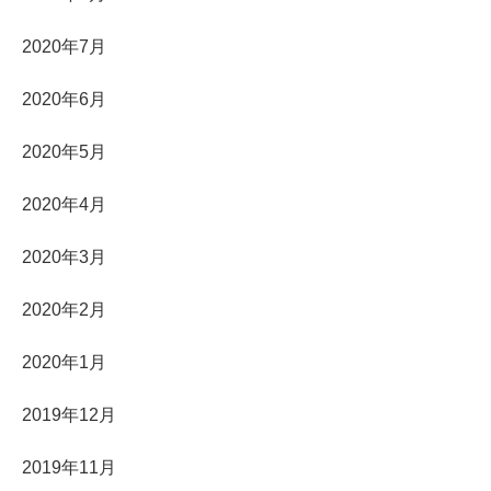
2020年7月
2020年6月
2020年5月
2020年4月
2020年3月
2020年2月
2020年1月
2019年12月
2019年11月