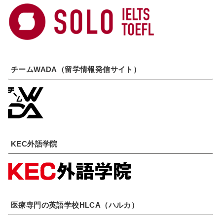
チームWADA（留学情報発信サイト）
KEC外語学院
医療専門の英語学校HLCA（ハルカ）