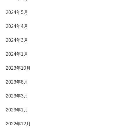
2024年5月
2024年4月
2024年3月
2024年1月
2023年10月
2023年8月
2023年3月
2023年1月
2022年12月