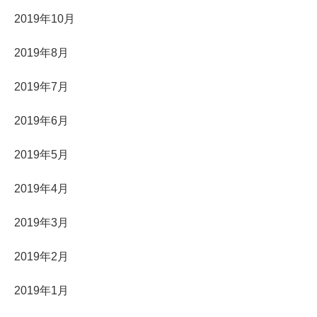
2019年10月
2019年8月
2019年7月
2019年6月
2019年5月
2019年4月
2019年3月
2019年2月
2019年1月