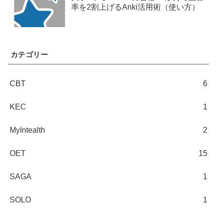
率を2割上げるAnki活用術（使い方）
カテゴリー
CBT
6
KEC
1
MyIntealth
2
OET
15
SAGA
1
SOLO
1