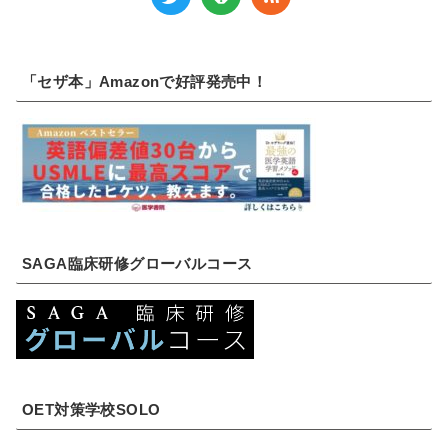
「セザ本」Amazonで好評発売中！
SAGA臨床研修グローバルコース
OET対策学校SOLO