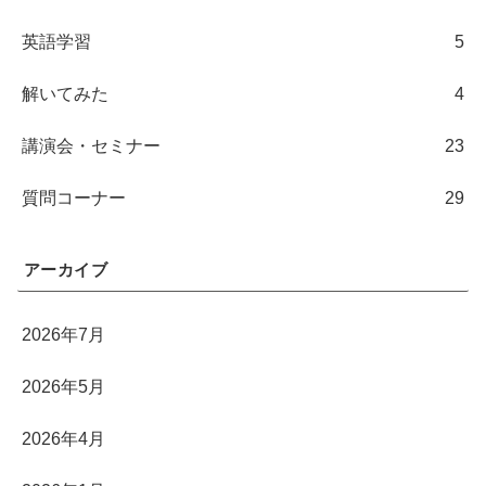
英語学習
5
解いてみた
4
講演会・セミナー
23
質問コーナー
29
アーカイブ
2026年7月
2026年5月
2026年4月