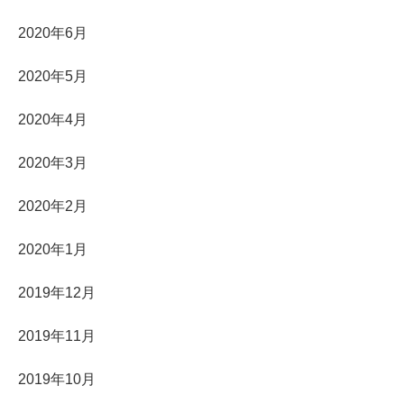
2020年6月
2020年5月
2020年4月
2020年3月
2020年2月
2020年1月
2019年12月
2019年11月
2019年10月