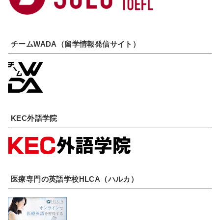
チームWADA（留学情報発信サイト）
KEC外語学院
医療専門の英語学校HLCA（ハルカ）