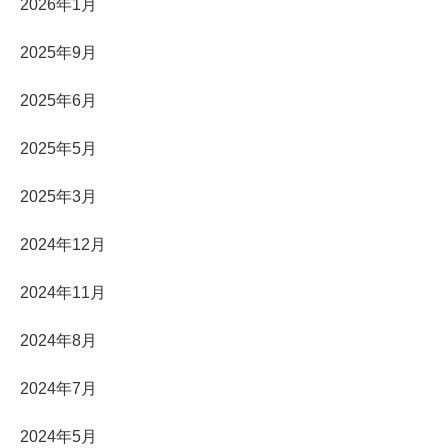
2026年1月
2025年9月
2025年6月
2025年5月
2025年3月
2024年12月
2024年11月
2024年8月
2024年7月
2024年5月