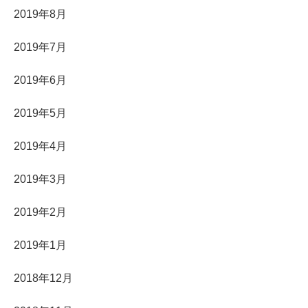
2019年8月
2019年7月
2019年6月
2019年5月
2019年4月
2019年3月
2019年2月
2019年1月
2018年12月