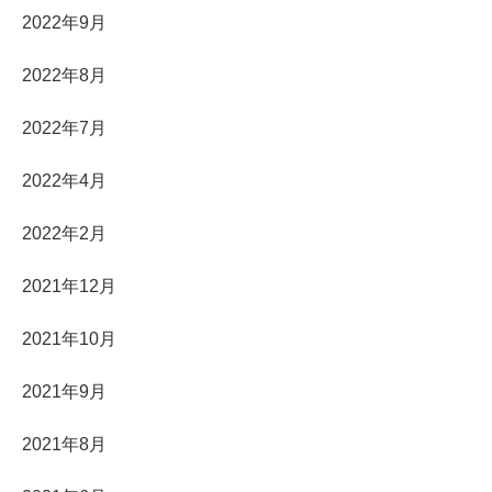
2022年9月
2022年8月
2022年7月
2022年4月
2022年2月
2021年12月
2021年10月
2021年9月
2021年8月