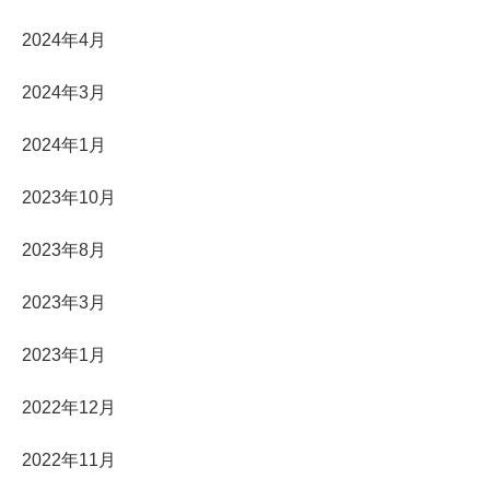
2024年4月
2024年3月
2024年1月
2023年10月
2023年8月
2023年3月
2023年1月
2022年12月
2022年11月