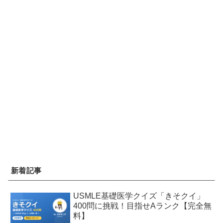
新着記事
USMLE基礎医学クイズ「きそクイ」
400問に挑戦！目指せAランク【完全無
料】