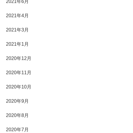
2021年6月
2021年4月
2021年3月
2021年1月
2020年12月
2020年11月
2020年10月
2020年9月
2020年8月
2020年7月