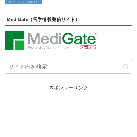
MediGate（留学情報発信サイト）
スポンサーリンク