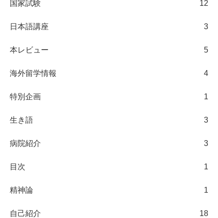
国家試験
12
日本語講座
3
本レビュー
5
海外留学情報
4
特別企画
1
生き語
3
病院紹介
3
目次
1
精神論
1
自己紹介
18