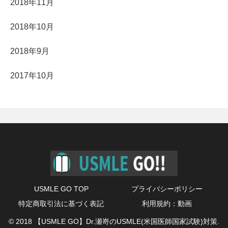
2018年11月
2018年10月
2018年9月
2017年10月
USMLE GO TOP
プライバシーポリシー
特定商取引法に基づく表記
利用規約：動画
© 2018 【USMLE GO】Dr.瀬嵜のUSMLE(米国医師国家試験)対策.