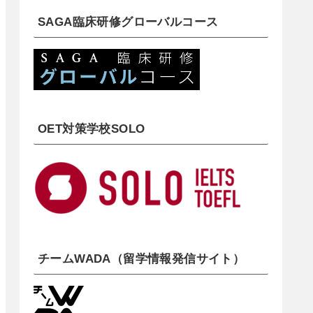
SAGA臨床研修グローバルコース
OET対策学校SOLO
チームWADA（留学情報発信サイト）