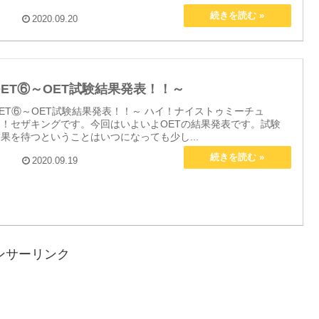
2020.09.20
OET⑥～OET試験結果発表！！～
ET⑥～OET試験結果発表！！～ ハイ！ナイストゥミーチュ
ー！セザキングです。今回はいよいよOETの結果発表です。試験
果を待つということはいつになっても少し...
2020.09.19
ンサーリンク