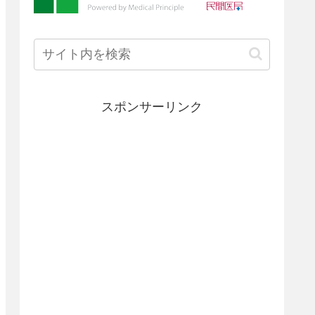
スポンサーリンク