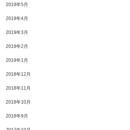
2019年5月
2019年4月
2019年3月
2019年2月
2019年1月
2018年12月
2018年11月
2018年10月
2018年9月
2017年10月