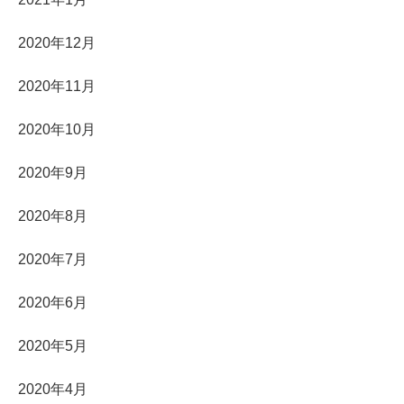
2020年12月
2020年11月
2020年10月
2020年9月
2020年8月
2020年7月
2020年6月
2020年5月
2020年4月