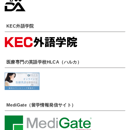
KEC外語学院
医療専門の英語学校HLCA（ハルカ）
MediGate（留学情報発信サイト）