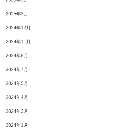
2025年3月
2024年12月
2024年11月
2024年8月
2024年7月
2024年5月
2024年4月
2024年3月
2024年1月