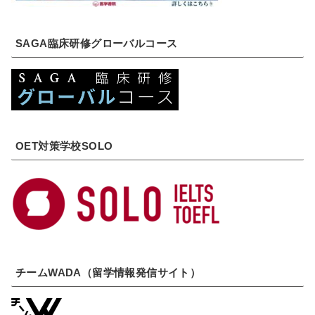
SAGA臨床研修グローバルコース
OET対策学校SOLO
チームWADA（留学情報発信サイト）