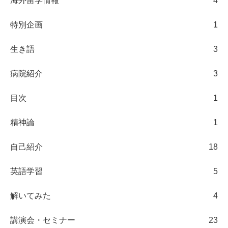
海外留学情報
4
特別企画
1
生き語
3
病院紹介
3
目次
1
精神論
1
自己紹介
18
英語学習
5
解いてみた
4
講演会・セミナー
23