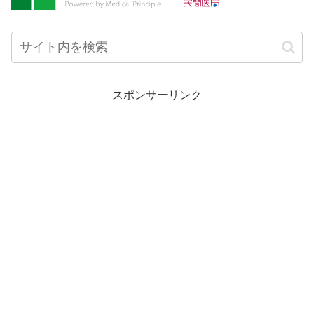
スポンサーリンク