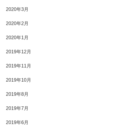
2020年3月
2020年2月
2020年1月
2019年12月
2019年11月
2019年10月
2019年8月
2019年7月
2019年6月