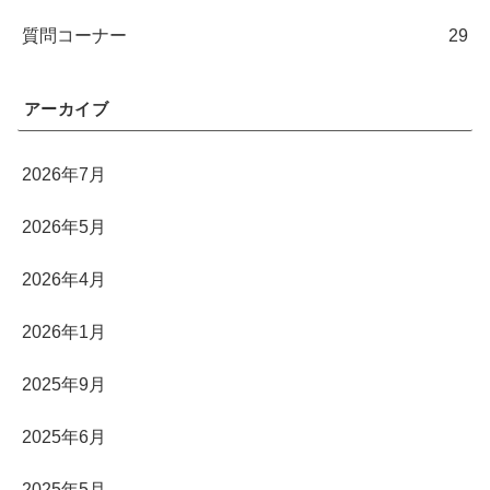
質問コーナー
29
アーカイブ
2026年7月
2026年5月
2026年4月
2026年1月
2025年9月
2025年6月
2025年5月