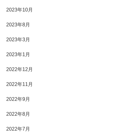
2023年10月
2023年8月
2023年3月
2023年1月
2022年12月
2022年11月
2022年9月
2022年8月
2022年7月