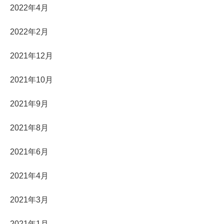
2022年4月
2022年2月
2021年12月
2021年10月
2021年9月
2021年8月
2021年6月
2021年4月
2021年3月
2021年1月