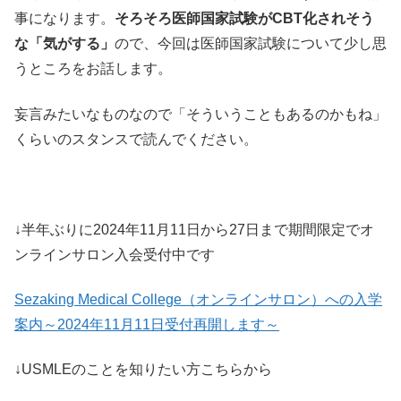
事になります。
そろそろ医師国家試験がCBT化されそう
な「気がする」
ので、今回は医師国家試験について少し思
うところをお話します。
妄言みたいなものなので「そういうこともあるのかもね」
くらいのスタンスで読んでください。
↓半年ぶりに2024年11月11日から27日まで期間限定でオ
ンラインサロン入会受付中です
Sezaking Medical College（オンラインサロン）への入学
案内～2024年11月11日受付再開します～
↓USMLEのことを知りたい方こちらから