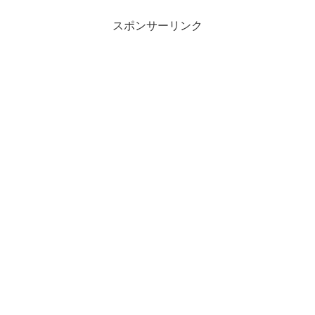
スポンサーリンク