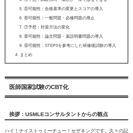
⑤可能性：合格基準の変更とスコアの導入
⑥可能性：一般問題・必修問題の廃止
⑦予想：対策方法の変化
⑧可能性：論文問題・薬説明書問題の導入
⑨可能性：STEP3を参考にした研修後試験の導入
まとめ
医師国家試験のCBT化
挨拶：USMLEコンサルタントからの観点
ハイ！ナイストゥミーチュー！セザキングです。久々の記