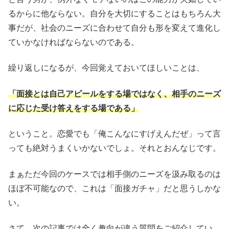
るからに他ならない。自分を大切にすることはもちろん大
事だが、社会のニーズに合わせて自分も形を変えて進化し
ていかなければならないのである。
繰り返しになるが、今回覚えておいてほしいことは、
「面接とは自己アピールをする場ではなく、相手のニーズ
に応じた受け答えをする場である」
ということ。恋愛でも「俺こんなにすげえんだぜ」って言
っても絶対うまくいかないでしょ。それとおんなじです。
まぁただ今回のケースでは相手側のニーズを汲み取るのは
ほぼ不可能なので、これは「面接ガチャ」だと思うしかな
い。
さて、次の記事では全く趣向が違う質問をご紹介してい