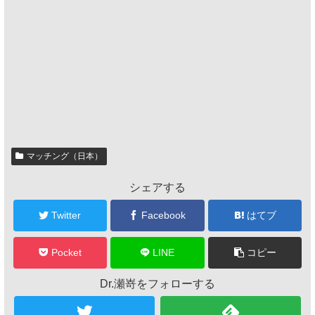
マッチング（日本）
シェアする
Twitter
Facebook
はてブ
Pocket
LINE
コピー
Dr.瀬嵜をフォローする