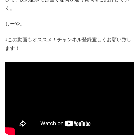
く。
しーや。
↓この動画もオススメ！チャンネル登録宜しくお願い致し
ます！