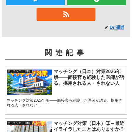
Dr.瀬嵜
関連記事
マッチング（日本）対策2026年
マッチング（日本）
版——面接官も経験した医師が語
る、採用される人・されない人
マッチング対策2026年版——面接官も経験した医師が語る、採用さ
れる人・されない...
マッチング対策（日本）③～最近
マッチング（日本）
イライラしたことはありますか？