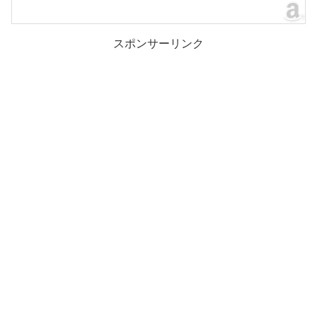
スポンサーリンク