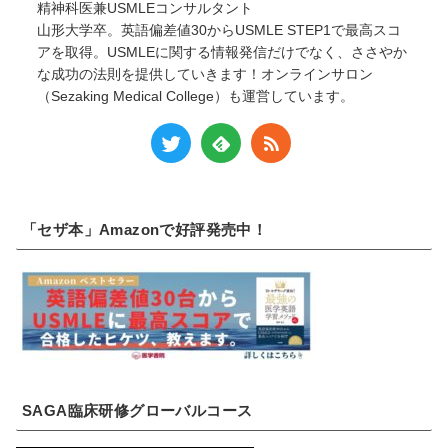
精神科医兼USMLEコンサルタント
山形大学卒。英語偏差値30からUSMLE STEP1で最高スコ
アを取得。USMLEに関する情報発信だけでなく、ささやか
な成功の法則を提供していきます！オンラインサロン
（Sezaking Medical College）も運営しています。
「セザ本」Amazonで好評発売中！
SAGA臨床研修グローバルコース