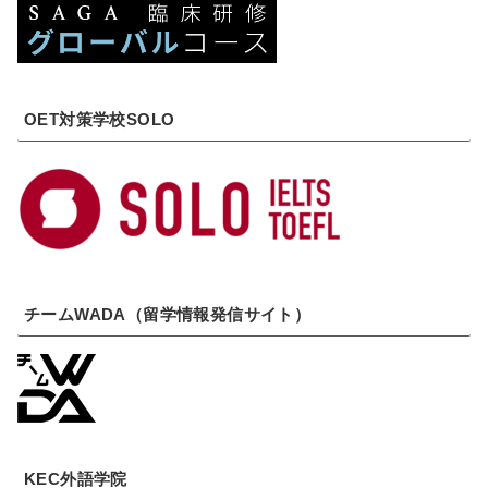
OET対策学校SOLO
チームWADA（留学情報発信サイト）
KEC外語学院