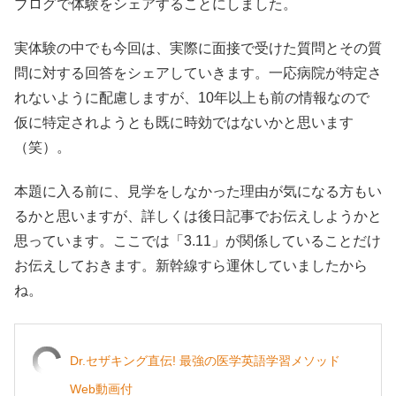
ブログで体験をシェアすることにしました。
実体験の中でも今回は、実際に面接で受けた質問とその質
問に対する回答をシェアしていきます。一応病院が特定さ
れないように配慮しますが、10年以上も前の情報なので
仮に特定されようとも既に時効ではないかと思います
（笑）。
本題に入る前に、見学をしなかった理由が気になる方もい
るかと思いますが、詳しくは後日記事でお伝えしようかと
思っています。ここでは「3.11」が関係していることだけ
お伝えしておきます。新幹線すら運休していましたから
ね。
Dr.セザキング直伝! 最強の医学英語学習メソッド
Web動画付