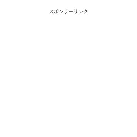
スポンサーリンク