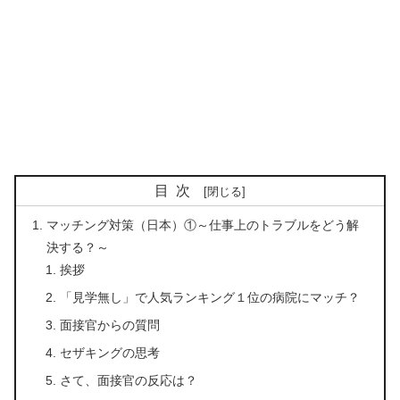
目次
マッチング対策（日本）①～仕事上のトラブルをどう解
決する？～
挨拶
「見学無し」で人気ランキング１位の病院にマッチ？
面接官からの質問
セザキングの思考
さて、面接官の反応は？