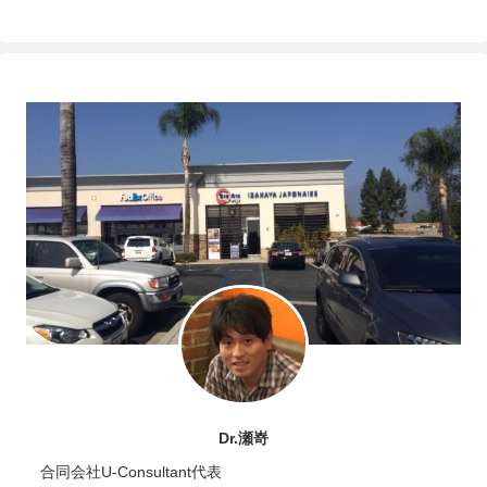
Dr.瀬嵜
合同会社U-Consultant代表