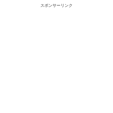
スポンサーリンク