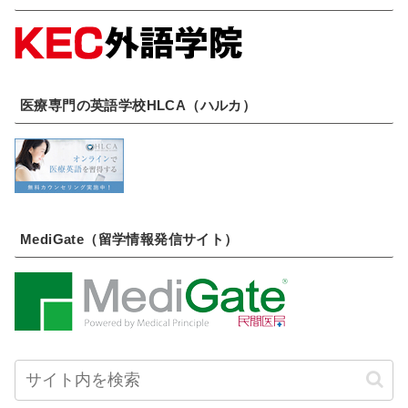
医療専門の英語学校HLCA（ハルカ）
MediGate（留学情報発信サイト）