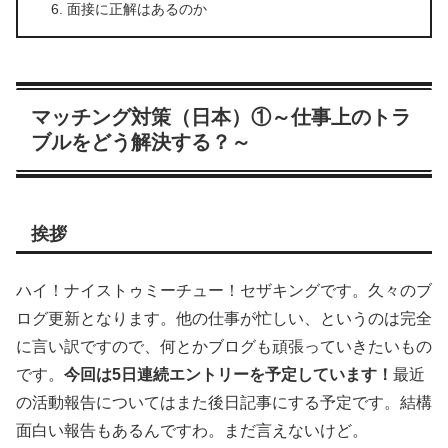
面接に正解はあるのか
マッチング対策（日本）①～仕事上のトラ
ブルをどう解決する？～
挨拶
ハイ！ナイストゥミーチュー！セザキングです。久々のブ
ログ更新となります。他の仕事が忙しい、というのは完全
に言い訳ですので、何とかブログも頑張っていきたいもの
です。
今回は5日連続エントリーを予定しています！
最近
の活動報告についてはまた後日記事にする予定です。結構
面白い報告もあるんですわ。まだ言えないけど。