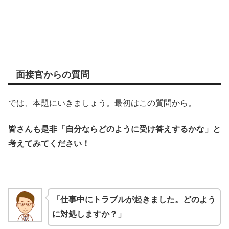
面接官からの質問
では、本題にいきましょう。最初はこの質問から。
皆さんも是非「自分ならどのように受け答えするかな」と
考えてみてください！
「仕事中にトラブルが起きました。どのよう
に対処しますか？」