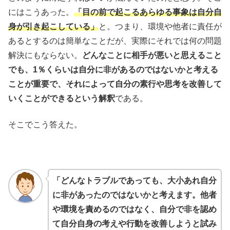
にはこうあった。
「目の前で起こるあらゆる事象は自分自
身が引き起こしている」
と。つまり、環境や他者に責任が
あるとするのは簡単なことだが、実際にそれでは何の問題
解決にもならない。
どんなことに相手が悪いと思えること
でも、1％くらいは自分に非があるのではないかと考える
ことが重要で、それによって自分の素行や思考を改善して
いくことができるという解釈
である。
そこでこう答えた。
「どんなトラブルであっても、大小あれ自分
に非があったのではないかと考えます。他者
や環境を責めるのではなく、自分で非を認め
て自分自身の考えや行動を改善しようと試み