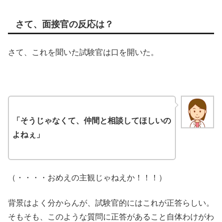
さて、面接官の反応は？
さて、これを聞いた試験官は口を開いた。
「そうじゃなくて、仲間と相談してほしいの
よねぇ」
（・・・・おめえの主観じゃねえか！！！）
背景はよく分からんが、試験官的にはこれが正答らしい。
そもそも、このような質問に正答があること自体わけがわ