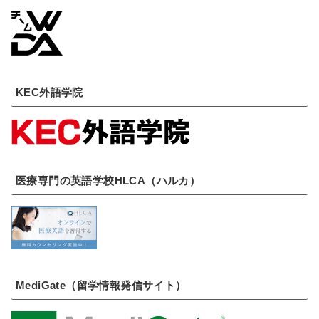
KEC外語学院
医療専門の英語学校HLCA（ハルカ）
MediGate（留学情報発信サイト）