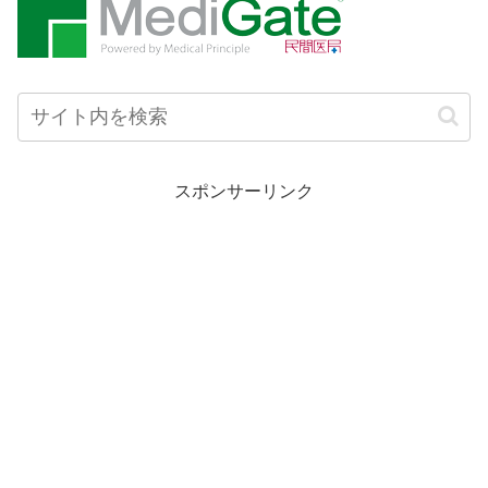
スポンサーリンク