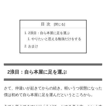
目次
2浪目：自ら本屋に足を運ぶ
やりたいと思える勉強だけをする
おまけ
2浪目：自ら本屋に足を運ぶ
さて、仲違いが起きてからの続き。軽いうつ状態になった
僕は初めて自ら本屋に足を運んだというところから。