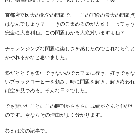
京都府立医大の化学の問題で、「この実験の最大の問題点
はなんでしょう？」「きのこ集めるのが大変！」ってもう
完全に大喜利ね。この問題わかる人絶対いますよね？
チャレンジングな問題に楽しさを感じたのでこれなら何と
かやれるかなと思いました。
塾だととても集中できないのでカフェに行き、好きでもな
いブラックコーヒーを頼み、時に問題を解き、解き終われ
ば空を見つめる。そんな日々でした。
でも驚いたことにこの時期からさらに成績がぐんと伸びた
のです。今ならその理由がよく分かります。
答えは次の記事で。