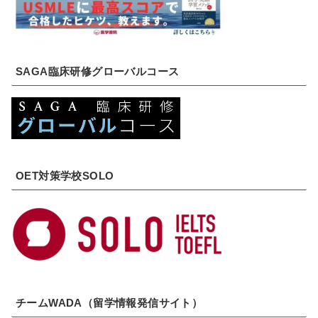
SAGA臨床研修グローバルコース
OET対策学校SOLO
チームWADA（留学情報発信サイト）