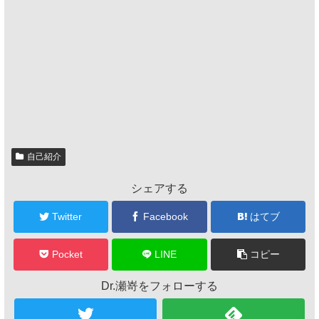
自己紹介
シェアする
Twitter
Facebook
はてブ
Pocket
LINE
コピー
Dr.瀬嵜をフォローする