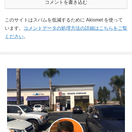
コメントを書き込む
このサイトはスパムを低減するために Akismet を使って
います。
コメントデータの処理方法の詳細はこちらをご覧
ください
。