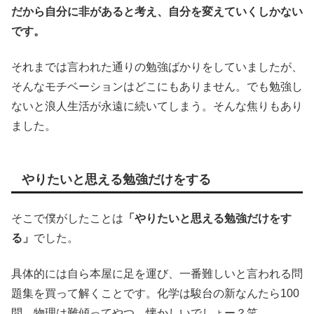
だから自分に非があると考え、自分を変えていくしかない
です。
それまでは言われた通りの勉強ばかりをしていましたが、
そんなモチベーションはどこにもありません。でも勉強し
ないと浪人生活が永遠に続いてしまう。そんな焦りもあり
ました。
やりたいと思える勉強だけをする
そこで僕がしたことは
「やりたいと思える勉強だけをす
る」
でした。
具体的には自ら本屋に足を運び、一番難しいと言われる問
題集を買って解くことです。化学は駿台の新なんたら100
問、物理は難傾ってやつ。懐かしいでしょー？笑