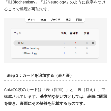
「01Biochemistry」「12Neurology」のように数字をつけ
ることで整理が可能です。
Step 3：カードを追加する（表と裏）
Ankiの1枚のカードは「表（質問）」と「裏（答え）」で
構成されています。
基本的な使い方としては、表面に問題
を書き、裏面にその解答を記載するものです。