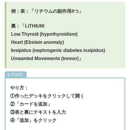
例：表：「リチウムの副作用4つ」
裏：「LiTHIUM:
Low Thyroid (hypothyroidism)
Heart (Ebstein anomaly)
Insipidus (nephrogenic diabetes insipidus)
Unwanted Movements (tremor)」
やり方：
①作ったデッキをクリックして開く
②「カードを追加」
③表と裏にテキストを入力
④「追加」をクリック