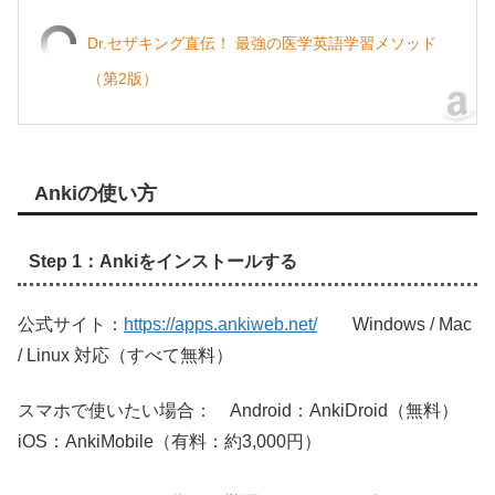
Dr.セザキング直伝！ 最強の医学英語学習メソッド
（第2版）
Ankiの使い方
Step 1：Ankiをインストールする
公式サイト：
https://apps.ankiweb.net/
Windows / Mac
/ Linux 対応（すべて無料）
スマホで使いたい場合： Android：AnkiDroid（無料）
iOS：AnkiMobile（有料：約3,000円）