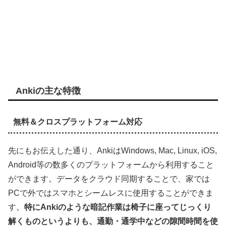
Ankiの主な特徴
無料＆クロスプラットフォーム対応
先にもお伝えした通り、AnkiはWindows, Mac, Linux, iOS,
Android等の数多くのプラットフォームから利用すること
ができます。データをクラウド同期することで、家では
PCで外ではスマホとシームレスに使用することができま
す。
特にAnkiのような暗記作業は椅子に座ってじっくり
解くものというよりも、通勤・通学中などの隙間時間を使