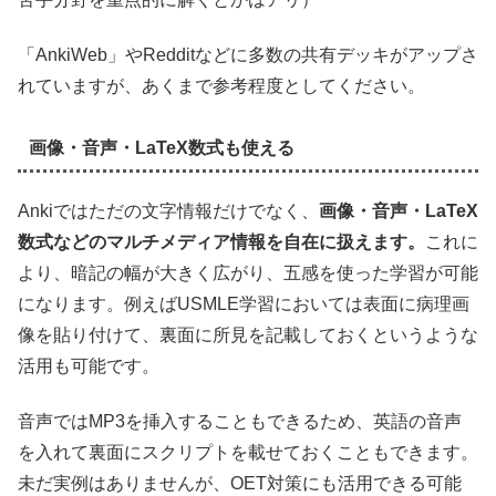
「AnkiWeb」やRedditなどに多数の共有デッキがアップさ
れていますが、あくまで参考程度としてください。
画像・音声・LaTeX数式も使える
Ankiではただの文字情報だけでなく、
画像・音声・LaTeX
数式などのマルチメディア情報を自在に扱えます。
これに
より、暗記の幅が大きく広がり、五感を使った学習が可能
になります。例えばUSMLE学習においては表面に病理画
像を貼り付けて、裏面に所見を記載しておくというような
活用も可能です。
音声ではMP3を挿入することもできるため、英語の音声
を入れて裏面にスクリプトを載せておくこともできます。
未だ実例はありませんが、OET対策にも活用できる可能