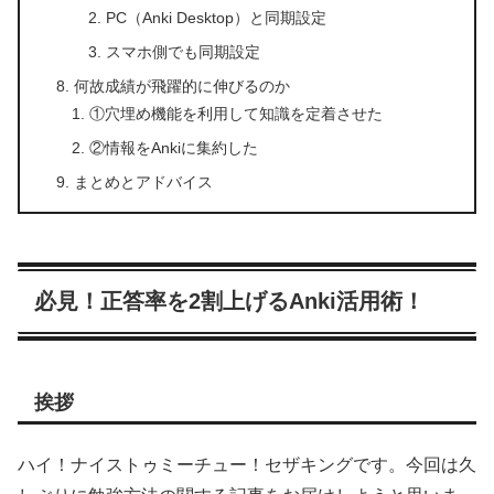
PC（Anki Desktop）と同期設定
スマホ側でも同期設定
何故成績が飛躍的に伸びるのか
①穴埋め機能を利用して知識を定着させた
②情報をAnkiに集約した
まとめとアドバイス
必見！正答率を2割上げるAnki活用術！
挨拶
ハイ！ナイストゥミーチュー！セザキングです。今回は久