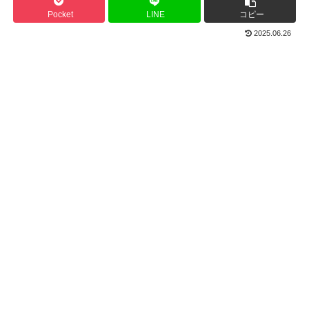
Pocket
LINE
コピー
2025.06.26