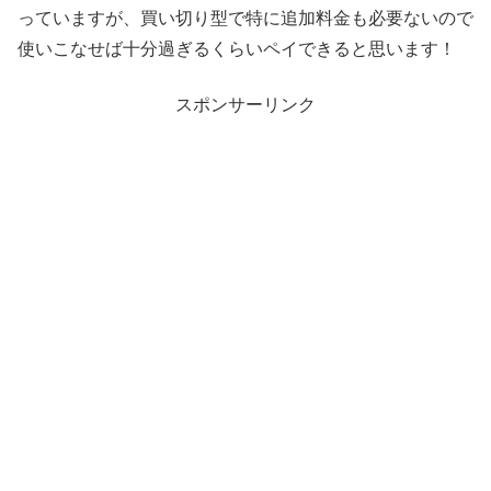
っていますが、買い切り型で特に追加料金も必要ないので
使いこなせば十分過ぎるくらいペイできると思います！
スポンサーリンク