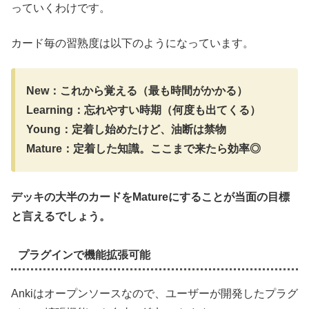
っていくわけです。
カード毎の習熟度は以下のようになっています。
New：これから覚える（最も時間がかかる）
Learning：忘れやすい時期（何度も出てくる）
Young：定着し始めたけど、油断は禁物
Mature：定着した知識。ここまで来たら効率◎
デッキの大半のカードをMatureにすることが当面の目標
と言えるでしょう。
プラグインで機能拡張可能
Ankiはオープンソースなので、ユーザーが開発したプラグ