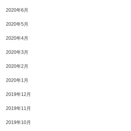
2020年6月
2020年5月
2020年4月
2020年3月
2020年2月
2020年1月
2019年12月
2019年11月
2019年10月