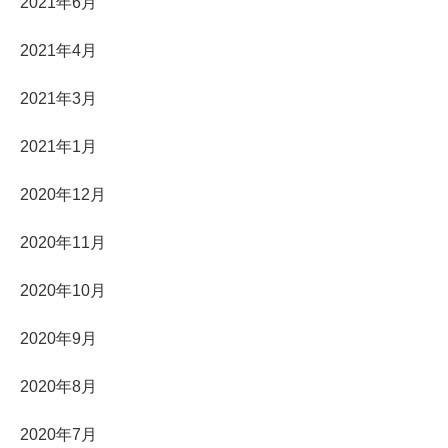
2021年6月
2021年4月
2021年3月
2021年1月
2020年12月
2020年11月
2020年10月
2020年9月
2020年8月
2020年7月