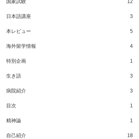
国家試験
12
日本語講座
3
本レビュー
5
海外留学情報
4
特別企画
1
生き語
3
病院紹介
3
目次
1
精神論
1
自己紹介
18