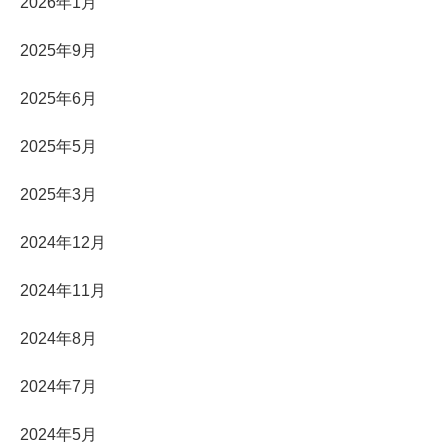
2026年1月
2025年9月
2025年6月
2025年5月
2025年3月
2024年12月
2024年11月
2024年8月
2024年7月
2024年5月