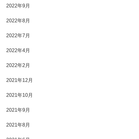
2022年9月
2022年8月
2022年7月
2022年4月
2022年2月
2021年12月
2021年10月
2021年9月
2021年8月