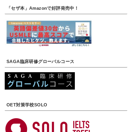
「セザ本」Amazonで好評発売中！
SAGA臨床研修グローバルコース
OET対策学校SOLO