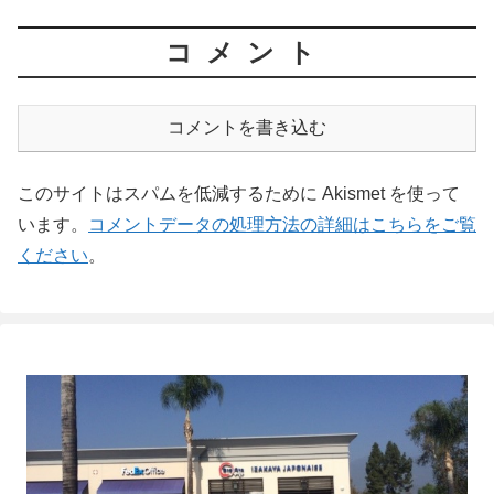
コメント
コメントを書き込む
このサイトはスパムを低減するために Akismet を使って
います。
コメントデータの処理方法の詳細はこちらをご覧
ください
。