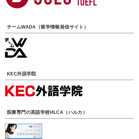
チームWADA（留学情報発信サイト）
KEC外語学院
医療専門の英語学校HLCA（ハルカ）