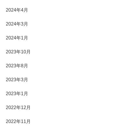
2024年4月
2024年3月
2024年1月
2023年10月
2023年8月
2023年3月
2023年1月
2022年12月
2022年11月