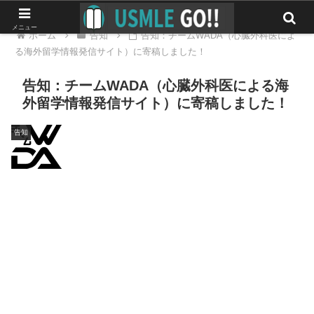
メニュー
ホーム
告知
告知：チームWADA（心臓外科医によ
る海外留学情報発信サイト）に寄稿しました！
告知：チームWADA（心臓外科医による海
外留学情報発信サイト）に寄稿しました！
告知