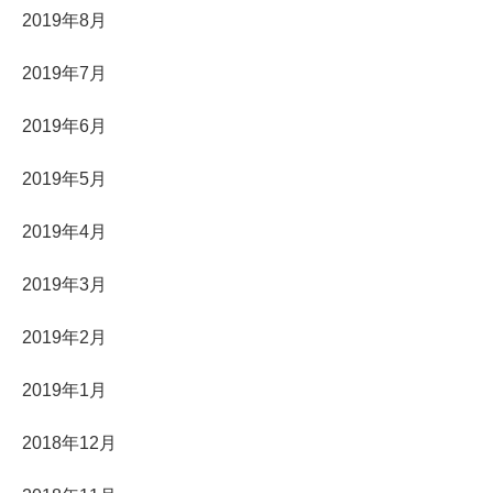
2019年8月
2019年7月
2019年6月
2019年5月
2019年4月
2019年3月
2019年2月
2019年1月
2018年12月