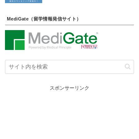
MediGate（留学情報発信サイト）
スポンサーリンク