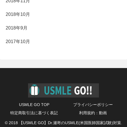
2018年11月
2018年10月
2018年9月
2017年10月
USMLE GO TOP
プライバシーポリシー
特定商取引法に基づく表記
利用規約：動画
© 2018 【USMLE GO】Dr.瀬嵜のUSMLE(米国医師国家試験)対策.