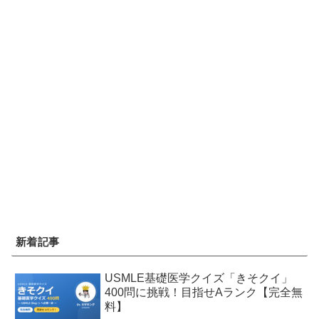
新着記事
USMLE基礎医学クイズ「きそクイ」
400問に挑戦！目指せAランク【完全無
料】