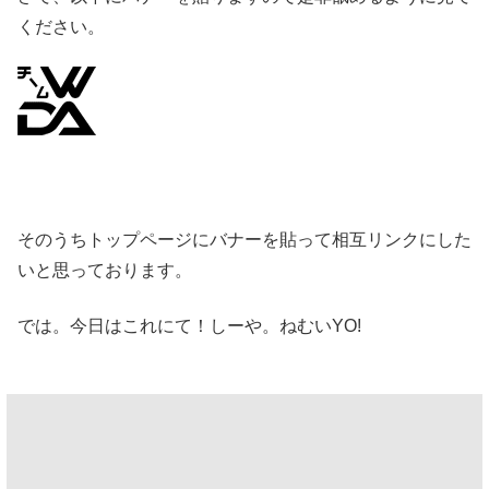
ください。
そのうちトップページにバナーを貼って相互リンクにした
いと思っております。
では。今日はこれにて！しーや。ねむいYO!