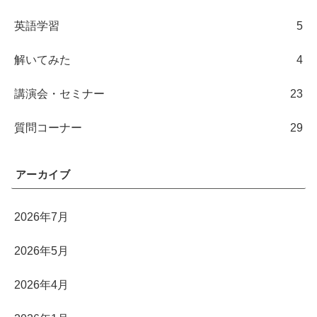
英語学習
5
解いてみた
4
講演会・セミナー
23
質問コーナー
29
アーカイブ
2026年7月
2026年5月
2026年4月