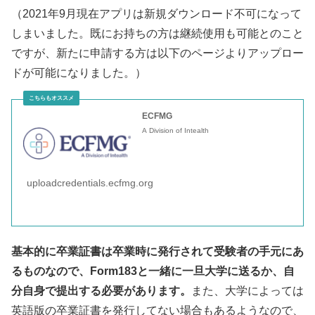
（2021年9月現在アプリは新規ダウンロード不可になって
しまいました。既にお持ちの方は継続使用も可能とのこと
ですが、新たに申請する方は以下のページよりアップロー
ドが可能になりました。）
ECFMG
A Division of Intealth
uploadcredentials.ecfmg.org
基本的に卒業証書は卒業時に発行されて受験者の手元にあ
るものなので、Form183と一緒に一旦大学に送るか、自
分自身で提出する必要があります。
また、大学によっては
英語版の卒業証書を発行してない場合もあるようなので、