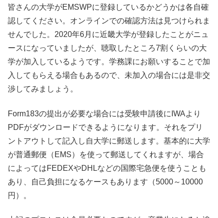
皆さんの大学がEMSWPに登録しているかどうかは各自確
認してください。オンラインでの確認方法は見つけられま
せんでした。2020年6月に近畿大学が登録したことがニュ
ースになっていましたが、聴取したところ7割くらいの大
学が加入しているようです。学務課にお願いすることで加
入してもらえる場合もあるので、未加入の場合には是非交
渉してみましょう。
Form183の提出が必要な場合には受験申請後にIWAより
PDFがダウンロードできるようになります。それをプリ
ントアウトして記入し自大学に郵送します。基本的に大学
が普通郵便（EMS）を使って郵送してくれますが、場合
によってはFEDEXやDHLなどの国際宅急便を使うことも
あり、自己負担になるケースもあります（5000～10000
円）。