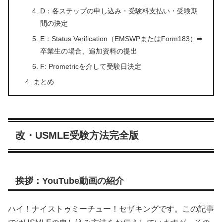
D：各ステップの申し込み・受験料支払い・受験期
間の決定
E：Status Verification（EMSWPまたはForm183）➡
卒業生の場合、追加資料の提出
F: Prometricを介して受験日決定
まとめ
改・USMLE受験方法完全版
挨拶：YouTube動画の紹介
ハイ！ナイストゥミーチュー！セザキングです。この記事