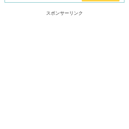
スポンサーリンク