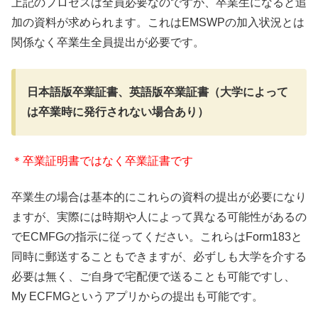
上記のプロセスは全員必要なのですが、卒業生になると追
加の資料が求められます。これはEMSWPの加入状況とは
関係なく卒業生全員提出が必要です。
日本語版卒業証書、英語版卒業証書（大学によって
は卒業時に発行されない場合あり）
＊卒業証明書ではなく卒業証書です
卒業生の場合は基本的にこれらの資料の提出が必要になり
ますが、実際には時期や人によって異なる可能性があるの
でECMFGの指示に従ってください。これらはForm183と
同時に郵送することもできますが、必ずしも大学を介する
必要は無く、ご自身で宅配便で送ることも可能ですし、
My ECFMGというアプリからの提出も可能です。