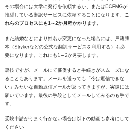
その場合には大学に発行を依頼するか、またはECFMGが
推奨している翻訳サービスに依頼することになります。
こ
れらのプロセスにも1～2か月程かかります。
また結婚などにより姓名が変更になった場合には、戸籍謄
本（Strykerなどの公式な翻訳サービスを利用する）も必
要になります。これにも1～2か月要します。
裏技ですが、メールにて催促すると手続きがスムーズにな
ることもあります。メールを送っても「今は返信できな
い」みたいな自動返信メールが返ってきますが、実際には
届いています。最後の手段としてメールしてみるのも手で
す。
受験申請がうまく行かない場合は以下の動画も参考にして
ください