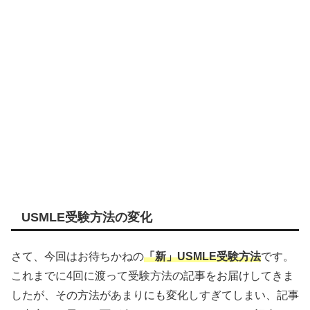
USMLE受験方法の変化
さて、今回はお待ちかねの
「新」USMLE受験方法
です。
これまでに4回に渡って受験方法の記事をお届けしてきま
したが、その方法があまりにも変化しすぎてしまい、記事