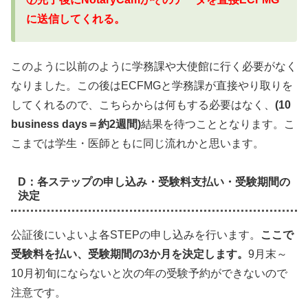
に送信してくれる。
このように以前のように学務課や大使館に行く必要がなく
なりました。この後はECFMGと学務課が直接やり取りを
してくれるので、こちらからは何もする必要はなく、
(10
business days＝約2週間)
結果を待つこととなります。こ
こまでは学生・医師ともに同じ流れかと思います。
D：各ステップの申し込み・受験料支払い・受験期間の
決定
公証後にいよいよ各STEPの申し込みを行います。
ここで
受験料を払い、受験期間の3か月を決定します。
9月末～
10月初旬にならないと次の年の受験予約ができないので
注意です。