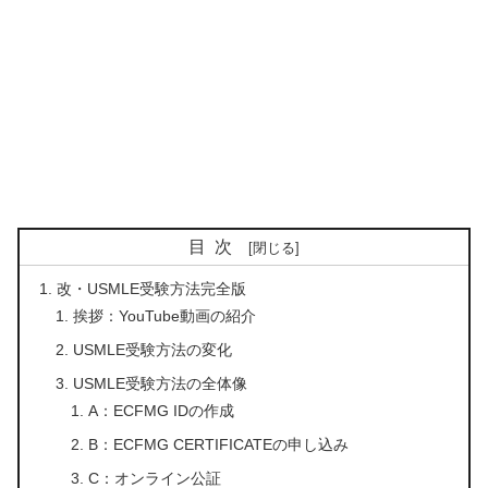
目次
改・USMLE受験方法完全版
挨拶：YouTube動画の紹介
USMLE受験方法の変化
USMLE受験方法の全体像
A：ECFMG IDの作成
B：ECFMG CERTIFICATEの申し込み
C：オンライン公証