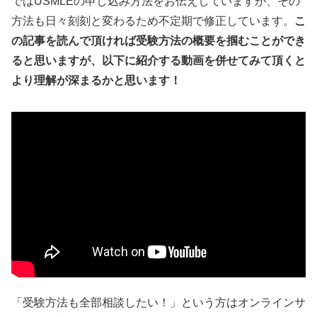
ではUSMLEの申し込み方法をお伝えしていますが、その
方法も日々刻刻と変わるため不定期で修正しています。
こ
の記事を読んで頂ければ受験方法の概要を掴むことができ
ると思いますが、以下に紹介する動画を併せてみて頂くと
より理解が深まるかと思います！
「受験方法も全部相談したい！」という方はオンラインサ