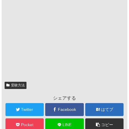
受験方法
シェアする
Twitter
Facebook
はてブ
Pocket
LINE
コピー