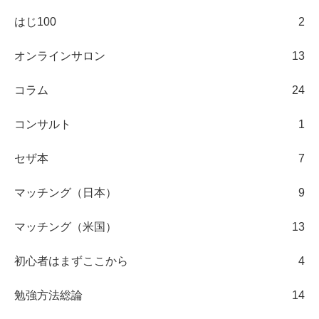
はじ100
2
オンラインサロン
13
コラム
24
コンサルト
1
セザ本
7
マッチング（日本）
9
マッチング（米国）
13
初心者はまずここから
4
勉強方法総論
14