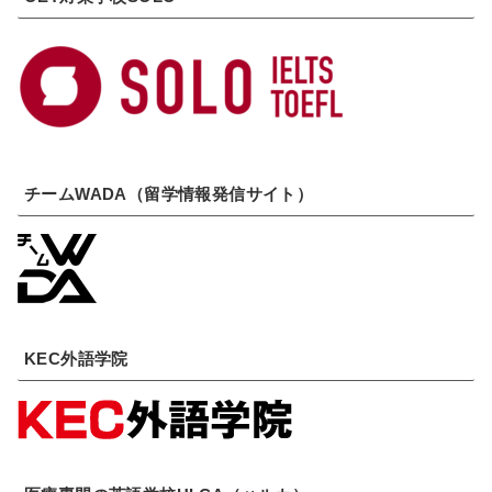
チームWADA（留学情報発信サイト）
KEC外語学院