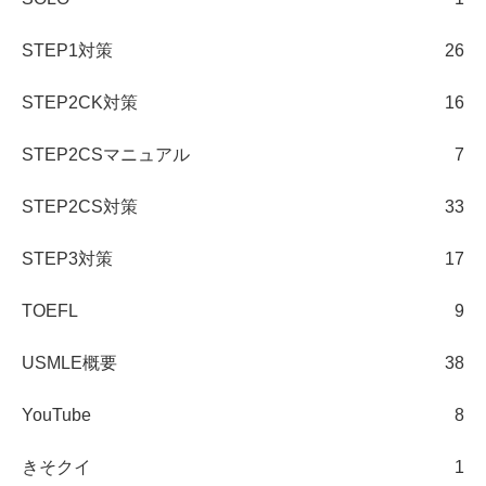
STEP1対策
26
STEP2CK対策
16
STEP2CSマニュアル
7
STEP2CS対策
33
STEP3対策
17
TOEFL
9
USMLE概要
38
YouTube
8
きそクイ
1