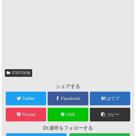
STEP1対策
シェアする
Twitter
Facebook
はてブ
Pocket
LINE
コピー
Dr.瀬嵜をフォローする