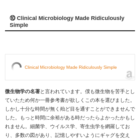
⑩ Clinical Microbiology Made Ridiculously
Simple
Clinical Microbiology Made Ridiculously Simple
微生物学の名著
と言われています。僕も微生物を苦手とし
ていたため何か一冊参考書が欲しくこの本を選びました。
しかし十分な時間が無く殆ど目を通すことができませんで
した。もっと時間に余裕がある時だったらよかったかもし
れません。細菌学、ウイルス学、寄生虫学を網羅してお
り、多数の図があり、記憶しやすいようにギャグを交え