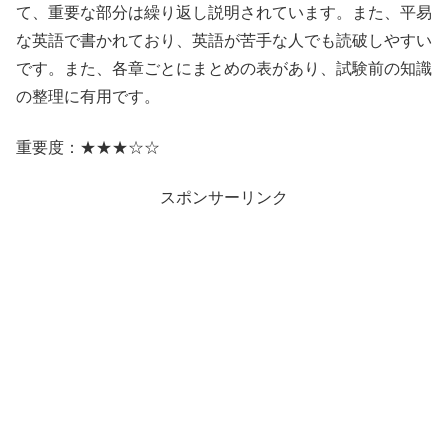
て、重要な部分は繰り返し説明されています。また、平易
な英語で書かれており、英語が苦手な人でも読破しやすい
です。また、各章ごとにまとめの表があり、試験前の知識
の整理に有用です。
重要度：★★★☆☆
スポンサーリンク