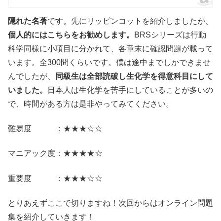
隠れた名著
です。先にリッピンコットを紹介しましたが、
個人的にはこちらをお勧めします。
BRSシリーズは行動
科学同様に小項目に分かれて、各章末に確認問題が載って
います。全300問くらいです。僕は途中までしかできませ
んでしたが、
同級生は全部読破し生化学を得意科目にして
いました。
日本人は生化学を苦手にしていることが多いの
で、時間がある方は是非やってみてください。
難易度 ：★★★☆☆
マニアック度：★★★★☆
重要度 ：★★★☆☆
とりあえずここで切りますね！次回からはオンライン問題
集を紹介していきます！