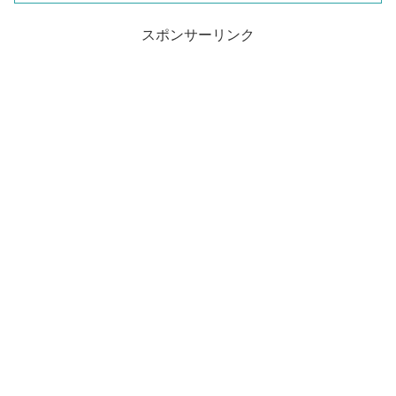
スポンサーリンク