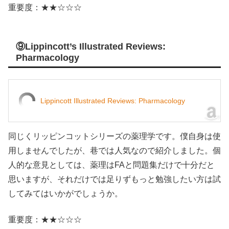
重要度：★★☆☆☆
⑨Lippincott’s Illustrated Reviews:
Pharmacology
Lippincott Illustrated Reviews: Pharmacology
同じくリッピンコットシリーズの薬理学です。僕自身は使
用しませんでしたが、巷では人気なので紹介しました。個
人的な意見としては、薬理はFAと問題集だけで十分だと
思いますが、それだけでは足りずもっと勉強したい方は試
してみてはいかがでしょうか。
重要度：★★☆☆☆