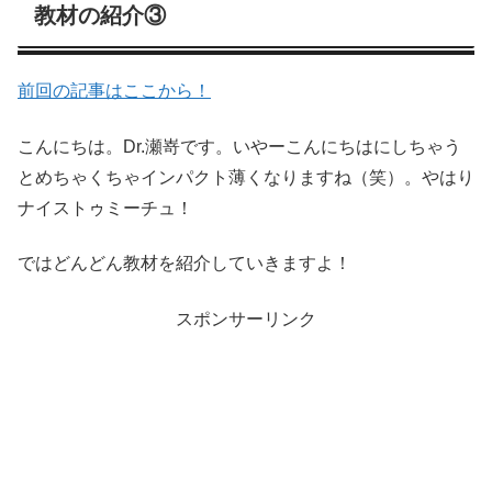
教材の紹介③
前回の記事はここから！
こんにちは。Dr.瀬嵜です。いやーこんにちはにしちゃう
とめちゃくちゃインパクト薄くなりますね（笑）。やはり
ナイストゥミーチュ！
ではどんどん教材を紹介していきますよ！
スポンサーリンク