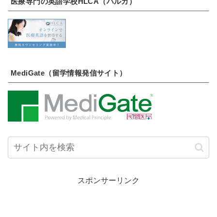
医療専門の英語学校HLCA（ハルカ）
MediGate（留学情報発信サイト）
スポンサーリンク