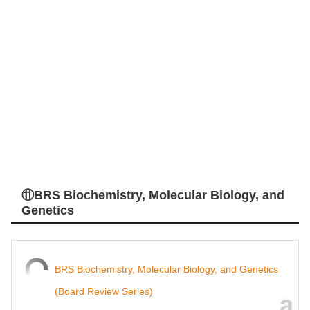
⑪BRS Biochemistry, Molecular Biology, and
Genetics
BRS Biochemistry, Molecular Biology, and Genetics
(Board Review Series)