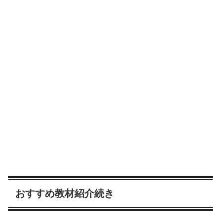
おすすめ教材紹介続き