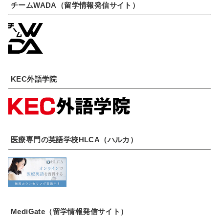
チームWADA（留学情報発信サイト）
KEC外語学院
医療専門の英語学校HLCA（ハルカ）
MediGate（留学情報発信サイト）