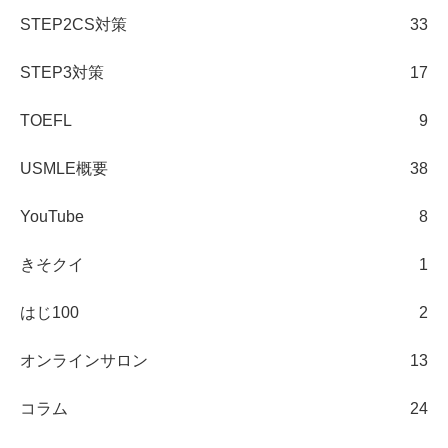
STEP2CS対策
33
STEP3対策
17
TOEFL
9
USMLE概要
38
YouTube
8
きそクイ
1
はじ100
2
オンラインサロン
13
コラム
24