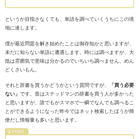
というか目指さなくても、単語を調べていくうちにこの境
地に達します。
僕が最近問題を解き始めたことは御存知かと思いますが、
未だに知らない単語に遭遇します。時には調べますが、大
抵は雰囲気で意味は分かるのでいちいち調べません。めん
どくさいもん。
それと辞書を買うかどうかという質問ですが、
「買う必要
ない」
です。昔はステッドマンの辞書を買う人が多かった
と思いますが、誰でもがスマホで一瞬でなんでも調べるこ
とができるようになった昨今ではネット検索したほうが簡
便だし情報量も多いと思います。