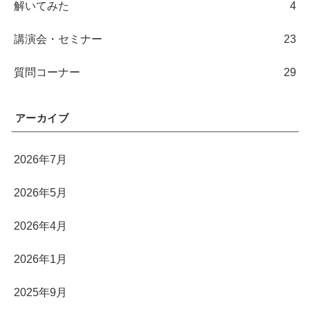
解いてみた
4
講演会・セミナー
23
質問コーナー
29
アーカイブ
2026年7月
2026年5月
2026年4月
2026年1月
2025年9月