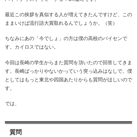
最近この挨拶を真似する人が増えてきたんですけど、この
ままいけば流行語大賞取れるんでしょうか。（笑）
ちなみにあの「今でしょ」の方は僕の高校のパイセンで
す。カイロスではない。
今回は長崎の学生からまた質問を頂いたので回答してきま
す。長崎ばっかりやないかっていう突っ込みはなしで。僕
としてはもっと東北や四国あたりからも質問がほしいので
す。
では、
質問