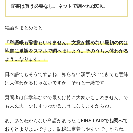
辞書は買う必要なし。ネットで調べればOK。
結論をまとめると
「単語帳も辞書もいりません。文意が掴めない最初の内は
地道に単語をスマホで調べましょう。そのうち大体わかる
ようになります。」
日本語でもそうですよね。知らない漢字が出てきても意味
は大体わかるじゃないですか。それと一緒です。
質問者は低学年なので最初は特に大変かもしれません。で
も大丈夫！少しずつわかるようになりますからね。
あ、あとわかんない単語があったら
FIRST AIDでも調べて
おくとよりよい
ですよ。記憶に定着しやすいですからね。