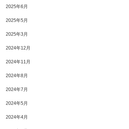
2025年6月
2025年5月
2025年3月
2024年12月
2024年11月
2024年8月
2024年7月
2024年5月
2024年4月