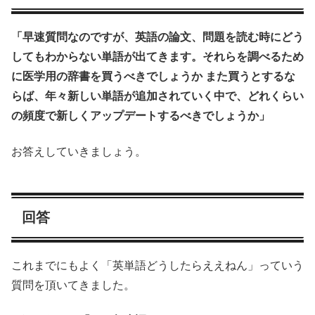
「早速質問なのですが、英語の論文、問題を読む時にどう
してもわからない単語が出てきます。それらを調べるため
に医学用の辞書を買うべきでしょうか また買うとするな
らば、年々新しい単語が追加されていく中で、どれくらい
の頻度で新しくアップデートするべきでしょうか」
お答えしていきましょう。
回答
これまでにもよく「英単語どうしたらええねん」っていう
質問を頂いてきました。