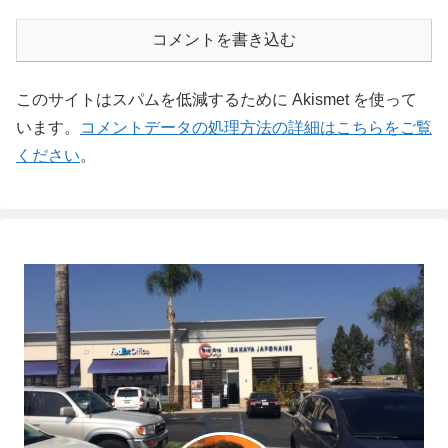
コメントを書き込む
このサイトはスパムを低減するために Akismet を使って
います。
コメントデータの処理方法の詳細はこちらをご覧
ください
。