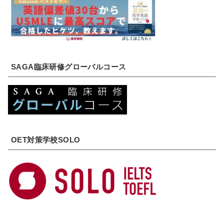
SAGA臨床研修グローバルコース
OET対策学校SOLO