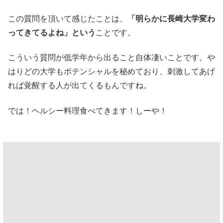
この質問を頂いて感じたことは、
「明らかに長崎大学変わ
ってきてるよね」という
ことです。
こういう質問が低学年から出ること自体凄いことです。や
はりどの大学もポテンシャルを秘めており、刺激してあげ
れば覚醒する人が出てくるもんですね。
では！ヘルシー料理食べてきます！しーや！