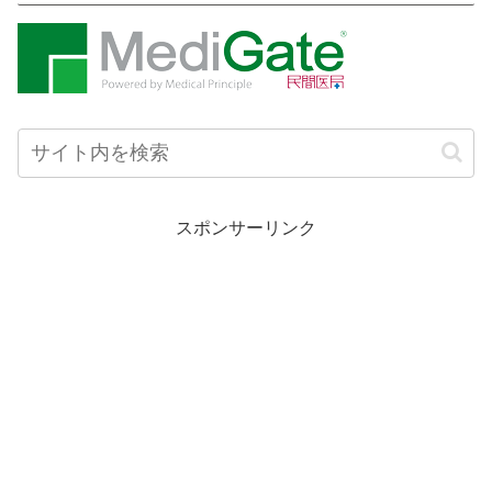
スポンサーリンク