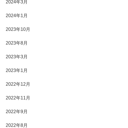
2024年3月
2024年1月
2023年10月
2023年8月
2023年3月
2023年1月
2022年12月
2022年11月
2022年9月
2022年8月