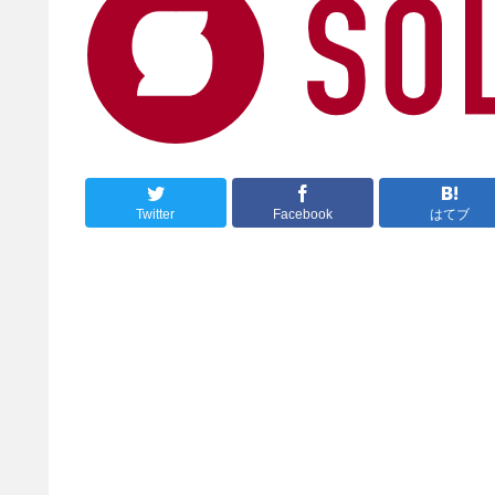
Twitter
Facebook
はてブ