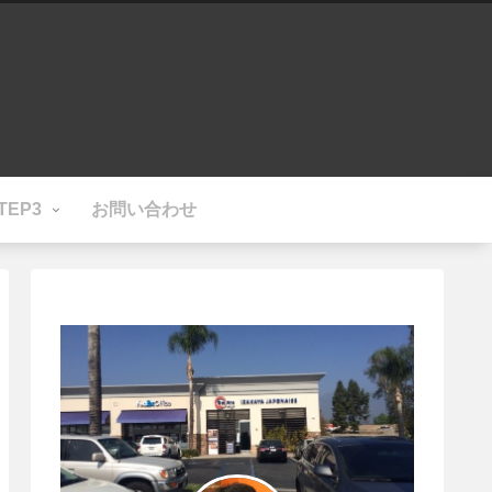
TEP3
お問い合わせ