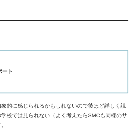
ポート
抽象的に感じられるかもしれないので後ほど詳しく説
学校では見られない（よく考えたらSMCも同様のサ
す。