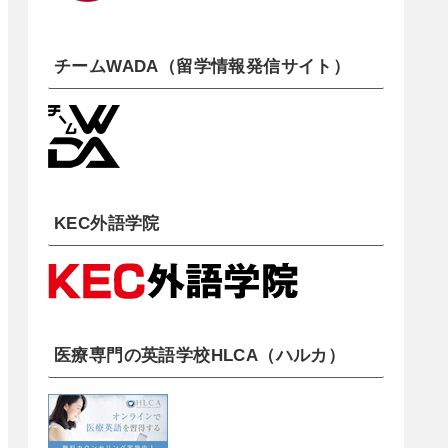
チームWADA（留学情報発信サイト）
KEC外語学院
医療専門の英語学校HLCA（ハルカ）