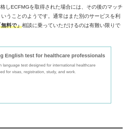
合格しECFMGを取得された場合には、その後のマッチ
ということのようです。通常はまた別のサービスを利
「無料で」
相談に乗っていただけるのは有難い限りで
g English test for healthcare professionals
h language test designed for international healthcare
ed for visas, registration, study, and work.