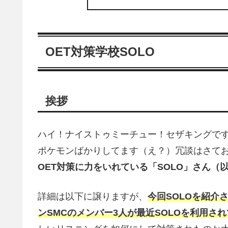
OET対策学校SOLO
挨拶
ハイ！ナイストゥミーチュー！セザキングです
ポケモンばかりしてます（え？）冗談はさてお
OET対策に力をいれている「SOLO」さん（
詳細は以下に譲りますが、
今回SOLOを紹介
ンSMCのメンバー3人が最近SOLOを利用さ