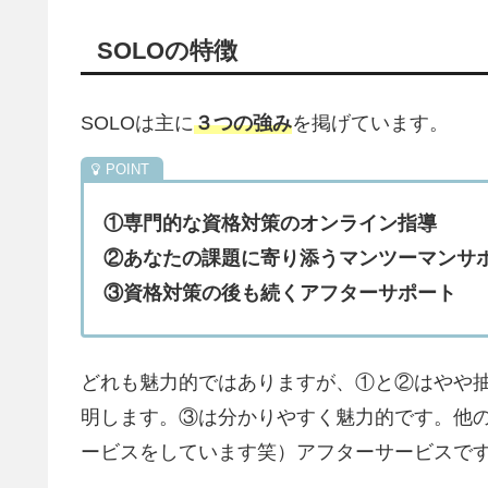
SOLOの特徴
SOLOは主に
３つの強み
を掲げています。
①専門的な資格対策のオンライン指導
②あなたの課題に寄り添うマンツーマンサ
③資格対策の後も続くアフターサポート
どれも魅力的ではありますが、①と②はやや
明します。③は分かりやすく魅力的です。他の
ービスをしています笑）アフターサービスで