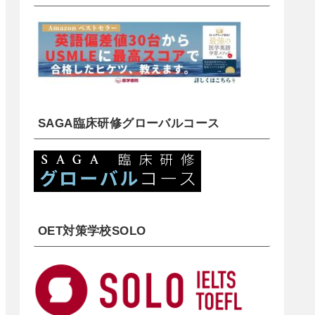
SAGA臨床研修グローバルコース
OET対策学校SOLO