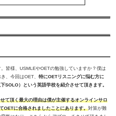
。皆様、USMLEやOETの勉強していますか？僕は
き、今回はOET、
特にOETリスニングに悩む方に
以下SOLO）という英語学校を紹介させて頂きます。
させて頂く最大の理由は僕が主催するオンラインサロ
れてOETに合格されましたことにあります。
対策が難