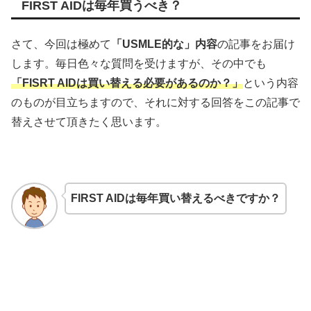
FIRST AIDは毎年買うべき？
さて、今回は極めて
「USMLE的な」内容
の記事をお届け
します。毎日色々な質問を受けますが、その中でも
「FISRT AIDは買い替える必要があるのか？」
という内容
のものが目立ちますので、それに対する回答をこの記事で
替えさせて頂きたく思います。
FIRST AIDは毎年買い替えるべきですか？