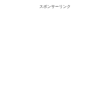
スポンサーリンク