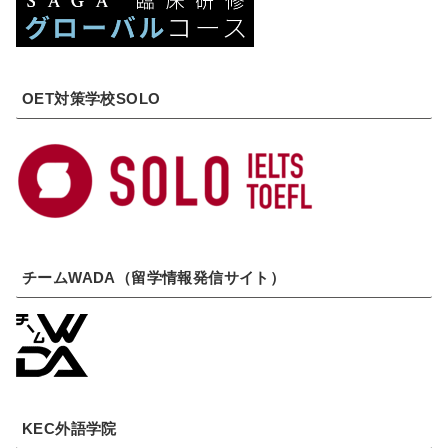
OET対策学校SOLO
チームWADA（留学情報発信サイト）
KEC外語学院