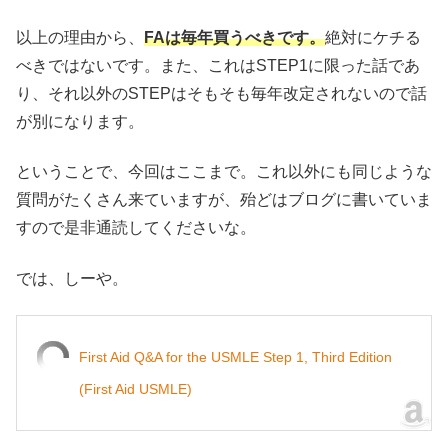
以上の理由から、
FAは毎年買うべきです。
絶対にケチる
べきではないです。また、これはSTEP1に限った話であ
り、それ以外のSTEPはそもそも毎年改定されないので話
が別になります。
ということで、今回はここまで。これ以外にも同じような
質問がたくさん来ていますが、殆どはブログに書いていま
すので是非通読してくださいな。
では、しーや。
First Aid Q&A for the USMLE Step 1, Third Edition
(First Aid USMLE)