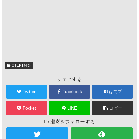
STEP1対策
シェアする
Twitter
Facebook
はてブ
Pocket
LINE
コピー
Dr.瀬嵜をフォローする