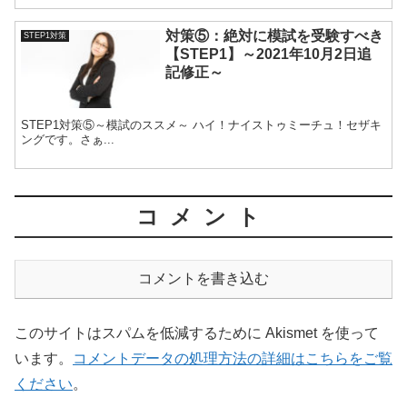
対策⑤：絶対に模試を受験すべき
STEP1対策
【STEP1】～2021年10月2日追
記修正～
STEP1対策⑤～模試のススメ～ ハイ！ナイストゥミーチュ！セザキ
ングです。さぁ...
コメント
コメントを書き込む
このサイトはスパムを低減するために Akismet を使って
います。
コメントデータの処理方法の詳細はこちらをご覧
ください
。