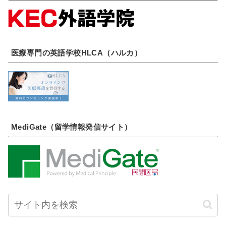
医療専門の英語学校HLCA（ハルカ）
MediGate（留学情報発信サイト）