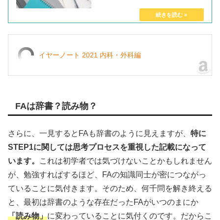
お待ちかねの勉強方法...
イヤーノート 2021 内科・外科編
FAは辞書？読み物？
さらに、一見するとFAも辞書のように見えますが、
特に
STEP1に関しては思考プロセスを重視した記載になって
います。
これは初学者では気づけないことかもしれません
が、勉強すればするほど、FAの知識同士が密につながっ
ていることに気付きます。そのため、何千問を解き終える
と、最初は辞書のような存在だったFAがいつのまにか
「読み物」
に変わっていることに気付くのです。だからこ