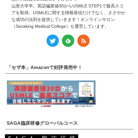
山形大学卒。英語偏差値30からUSMLE STEP1で最高スコ
アを取得。USMLEに関する情報発信だけでなく、ささやか
な成功の法則を提供していきます！オンラインサロン
（Sezaking Medical College）も運営しています。
「セザ本」Amazonで好評発売中！
SAGA臨床研修グローバルコース