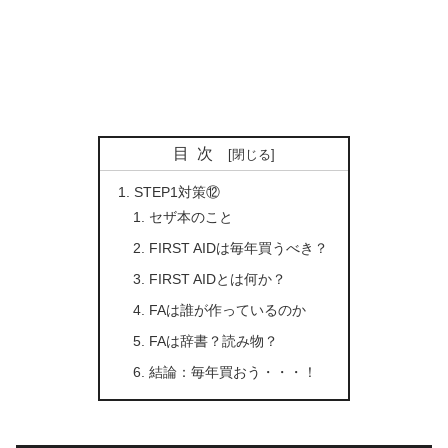
目次
STEP1対策⑫
セザ本のこと
FIRST AIDは毎年買うべき？
FIRST AIDとは何か？
FAは誰が作っているのか
FAは辞書？読み物？
結論：毎年買おう・・・！