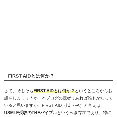
FIRST AIDとは何か？
さて、そもそも
FIRST AIDとは何か？
というところからお
話をしましょうか。本ブログの読者であれば誰もが知って
いると思いますが、FIRST AID（以下FA）と言えば、
USMLE受験のTHEバイブル
というべき存在であり、
特に