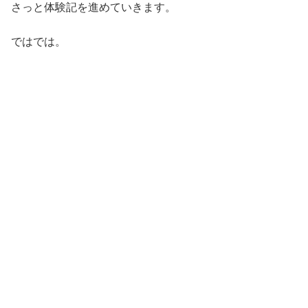
さっと体験記を進めていきます。
ではでは。