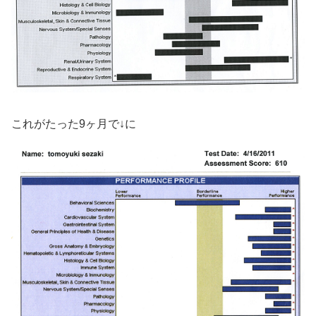
これがたった9ヶ月で↓に