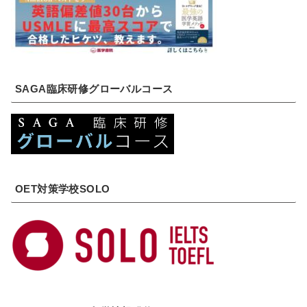
SAGA臨床研修グローバルコース
OET対策学校SOLO