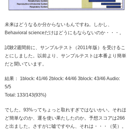
未来はどうなるか分からないもんですね。しかし、
Behavioral scienceだけはどうにもならないのか・・・。
試験2週間前に、サンプルテスト（2011年版）を受けるこ
とにしました。以前より、サンプルテストは本番より簡単
だと聞いています。
結果： 1block: 41/46 2block: 44/46 3block: 43/46 Audio:
5/5
Total: 133/143(93%)
でした。93%ってちょっと取れすぎではないかい。それほ
ど簡単なのか、運を使い果たしたのか。予想スコアは266
と出ました。さすがに嘘ですやん、それは・・・（笑）。