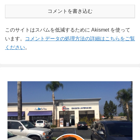
コメントを書き込む
このサイトはスパムを低減するために Akismet を使って
います。
コメントデータの処理方法の詳細はこちらをご覧
ください
。