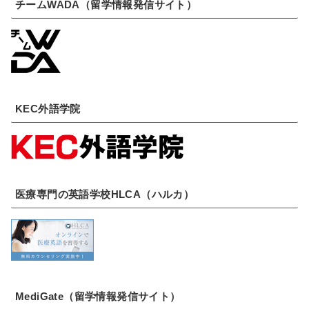
チームWADA（留学情報発信サイト）
KEC外語学院
医療専門の英語学校HLCA（ハルカ）
MediGate（留学情報発信サイト）