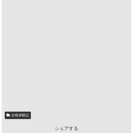
合格体験記
シェアする