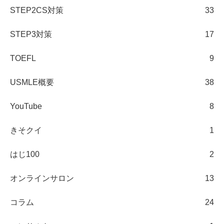
STEP2CS対策
33
STEP3対策
17
TOEFL
9
USMLE概要
38
YouTube
8
きそクイ
1
はじ100
2
オンラインサロン
13
コラム
24