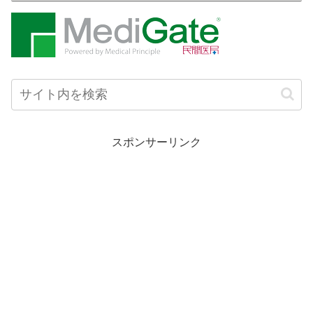
スポンサーリンク