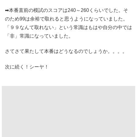
➡本番直前の模試のスコアは240～260くらいでした。そ
のため99は余裕で取れると思うようになっていました。
「９９なんて取れない」という常識はもはや自分の中では
「非」常識になっていました。
さてさて果たして本番はどうなるのでしょうか。。。。
次に続く！シーヤ！