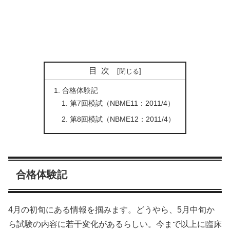
目次
合格体験記
第7回模試（NBME11：2011/4）
第8回模試（NBME12：2011/4）
合格体験記
4月の初旬にある情報を掴みます。どうやら、5月中旬か
ら試験の内容に若干変化があるらしい。今まで以上に臨床