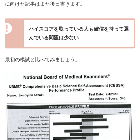
に向けた記事はまた後日書きます。
ハイスコアを取っている人も確信を持って選
んでいる問題は少ない
最初の模試と比べてみましょう。