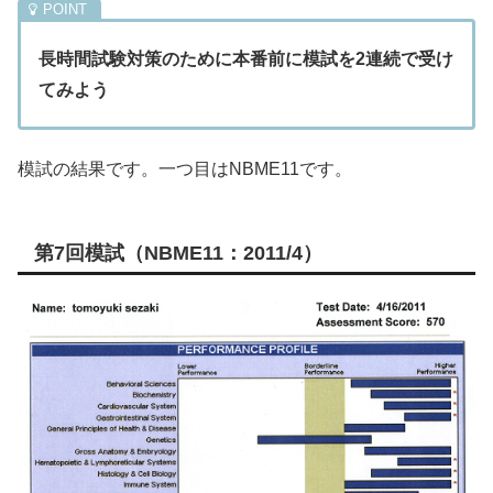
長時間試験対策のために本番前に模試を2連続で受け
てみよう
模試の結果です。一つ目はNBME11です。
第7回模試（NBME11：2011/4）