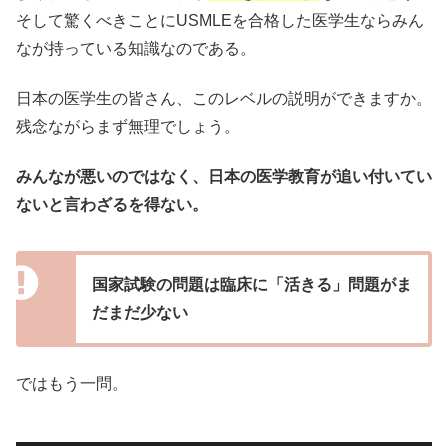
そして驚くべきことにUSMLEを合格した医学生ならみん
なが持っている知識なのである。
日本の医学生の皆さん、このレベルの説明ができますか。
残念ながらまず無理でしょう。
みんなが悪いのではなく、日本の医学教育が追い付いてい
ないと言わざるを得ない。
国家試験の問題は臨床に「活きる」問題がま
だまだ少ない
ではもう一問。