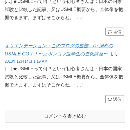
[…] ★USMLEって何？という初心者さんは：日本の国家
試験と比較した記事、又はUSMLE概要から。全体像を把
握できます。まずはそこからね。 […]
返信
オリエンテーション：このブログの道標 – Dr.瀬嵜の
USMLE GO！！〜元ポンコツ医学生の進化講座〜
より:
2018年12月14日 1:19 AM
[…] ★USMLEって何？という初心者さんは：日本の国家
試験と比較した記事、又はUSMLE概要から。全体像を把
握できます。まずはそこからね。 […]
返信
コメントを書き込む