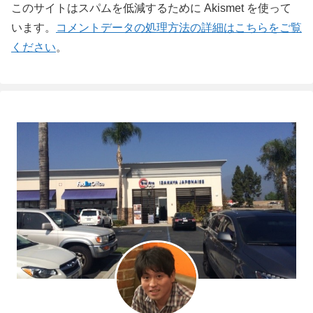
このサイトはスパムを低減するために Akismet を使って
います。
コメントデータの処理方法の詳細はこちらをご覧
ください
。