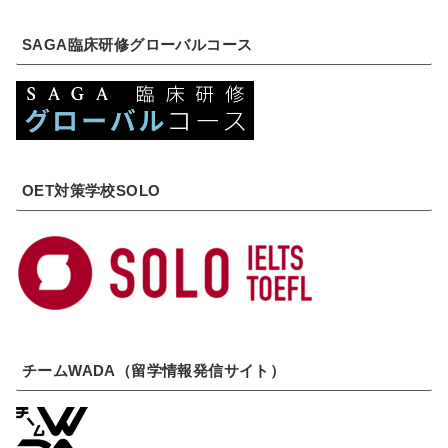
SAGA臨床研修グローバルコース
OET対策学校SOLO
チームWADA（留学情報発信サイト）