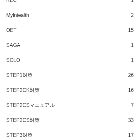
KEC
1
MyIntealth
2
OET
15
SAGA
1
SOLO
1
STEP1対策
26
STEP2CK対策
16
STEP2CSマニュアル
7
STEP2CS対策
33
STEP3対策
17