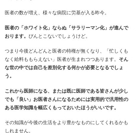
医者の数が増え、様々な病院に労基が入る昨今。
医者の「ホワイト化」ならぬ「サラリーマン化」が進んで
おります。
ぴんとこないでしょうけど。
つまり今後どんどんと医者の特権が無くなり、「忙しくも
なく給料ももらえない」医者が生まれつつあります。
そん
な世の中では自己を差別化する何かが必要となるでしょ
う。
これから医師になる、または既に医師である皆さんが少し
でも「良い」お医者さんになるためには実用的で汎用性の
ある医学知識を幅広くもっておいたほうがいいです。
その知識が今後の生活をより豊かなものにしてくれるかも
しれません。