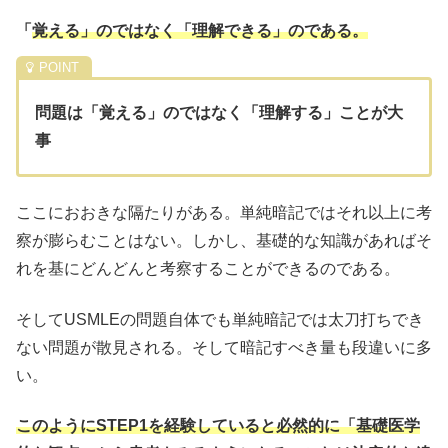
「
覚える」のではなく「理解できる」のである。
問題は「覚える」のではなく「理解する」ことが大
事
ここにおおきな隔たりがある。単純暗記ではそれ以上に考
察が膨らむことはない。しかし、基礎的な知識があればそ
れを基にどんどんと考察することができるのである。
そしてUSMLEの問題自体でも単純暗記では太刀打ちでき
ない問題が散見される。そして暗記すべき量も段違いに多
い。
このようにSTEP1を経験していると必然的に「基礎医学