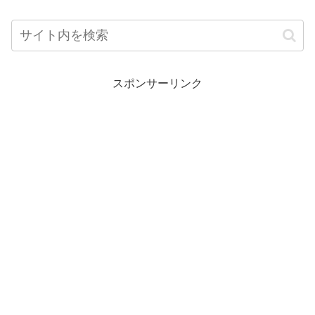
スポンサーリンク