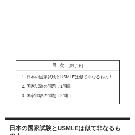
目次
日本の国家試験とUSMLEは似て非なるもの！
国家試験の問題：1問目
国家試験の問題：2問目
日本の国家試験とUSMLEは似て非なるも