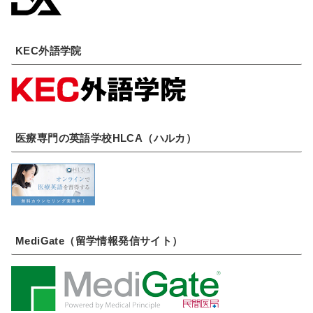
KEC外語学院
医療専門の英語学校HLCA（ハルカ）
MediGate（留学情報発信サイト）