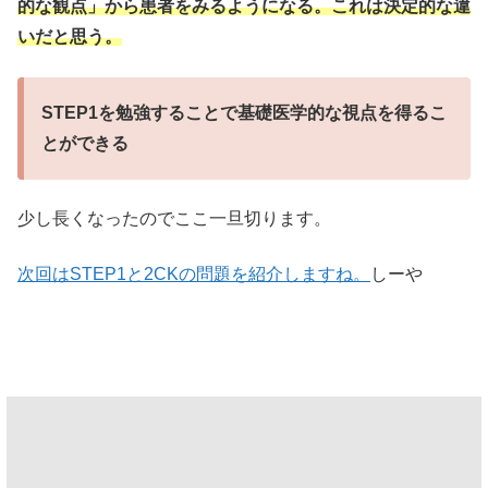
的な観点」から患者をみるようになる。これは決定的な違
いだと思う
。
STEP1を勉強することで基礎医学的な視点を得るこ
とができる
少し長くなったのでここ一旦切ります。
次回はSTEP1と2CKの問題を紹介しますね。
しーや