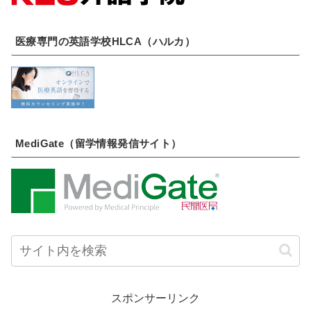
医療専門の英語学校HLCA（ハルカ）
MediGate（留学情報発信サイト）
スポンサーリンク