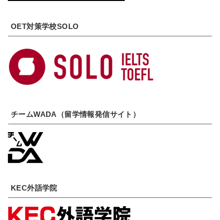
OET対策学校SOLO
チームWADA（留学情報発信サイト）
KEC外語学院