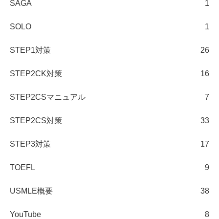
SAGA
1
SOLO
1
STEP1対策
26
STEP2CK対策
16
STEP2CSマニュアル
7
STEP2CS対策
33
STEP3対策
17
TOEFL
9
USMLE概要
38
YouTube
8