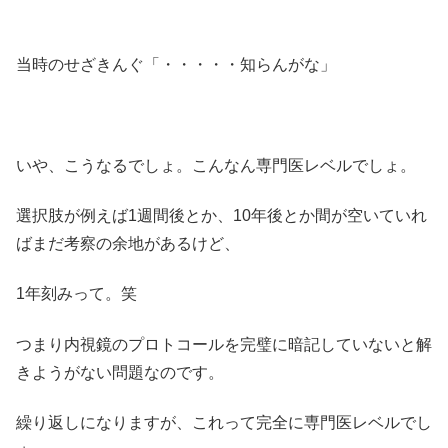
当時のせざきんぐ「・・・・・知らんがな」
いや、こうなるでしょ。こんなん専門医レベルでしょ。
選択肢が例えば1週間後とか、10年後とか間が空いていれ
ばまだ考察の余地があるけど、
1年刻みって。笑
つまり内視鏡のプロトコールを完璧に暗記していないと解
きようがない問題なのです。
繰り返しになりますが、これって完全に専門医レベルでし