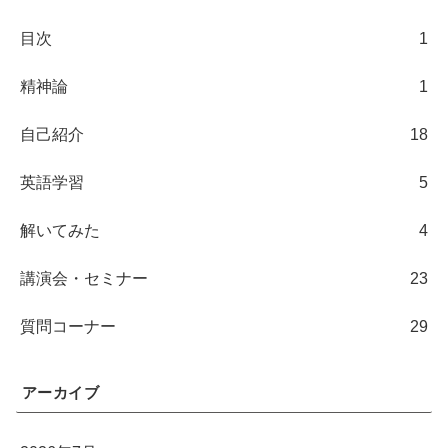
目次
1
精神論
1
自己紹介
18
英語学習
5
解いてみた
4
講演会・セミナー
23
質問コーナー
29
アーカイブ