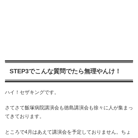
STEP3でこんな質問でたら無理やんけ！
ハイ！セザキングです。
さてさて飯塚病院講演会も徳島講演会も徐々に人が集まっ
てきております。
ところで4月はあえて講演会を予定しておりません。ちょ