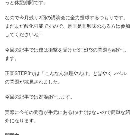
っと休憩期間です。
なので今月残り2回の講演会に全力投球するつもりです。
まだまだ酸化可能ですので、是非是非興味のある方は参加
してくださいね！
今回の記事では僕は衝撃を受けたSTEP3の問題を紹介し
ます。
正直STEP3では「こんなん無理やんけ」とぼやくレベル
の問題が散見されました。
今回の記事では2問紹介します。
実際に今その問題が手元にあるわけではないので簡単な紹
介になります。