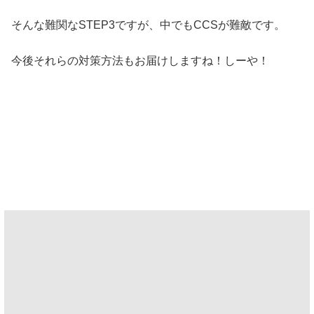
そんな難関なSTEP3ですが、中でもCCSが難敵です。
今後それらの対策方法もお届けしますね！しーや！