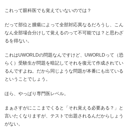
これって眼科医でも覚えていないのでは？
だって部位と腫瘍によって全部対応異なるだろうし、こん
なん全部場合分けして覚えるのって不可能では？と思わざ
るを得ない。
これはUWORLDの問題なんですけど、UWORLDって（恐
らく）受験生が問題を暗記してそれを復元て作成されてい
るんですよね。だから同じような問題が本番にも出ている
ということでしょう。
ほら、やっぱり専門医レベル。
まぁさすがにここまでくると「それ覚える必要ある？」と
言いたくなりますが、テストで出題されるんだからしょう
がない。