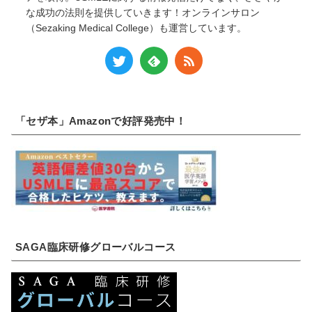
な成功の法則を提供していきます！オンラインサロン
（Sezaking Medical College）も運営しています。
「セザ本」Amazonで好評発売中！
SAGA臨床研修グローバルコース