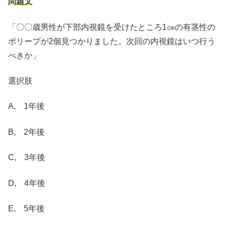
問題文
「〇〇歳男性が下部内視鏡を受けたところ1㎝の有茎性の
ポリープが2個見つかりました。次回の内視鏡はいつ行う
べきか」
選択肢
A, 1年後
B, 2年後
C, 3年後
D, 4年後
E, 5年後