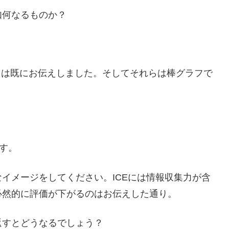
如何なるものか？
れることは既にお伝えしました。そしてそれらは棒グラフで
す。
イメージをしてください。ICEには情報収集力が含
必然的に評価が下がるのはお伝えした通り。
返すとどうなるでしょう？