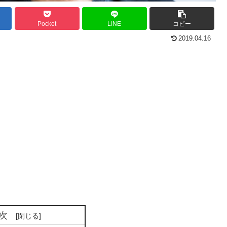
Pocket
LINE
コピー
2019.04.16
次