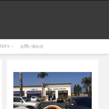
TEP3
お問い合わせ