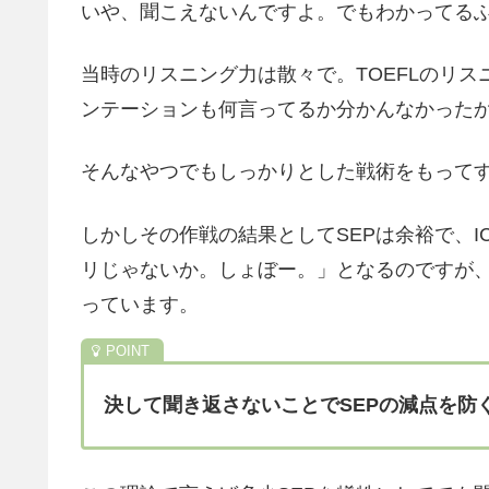
いや、聞こえないんですよ。でもわかってるふ
当時のリスニング力は散々で。TOEFLのリス
ンテーションも何言ってるか分かんなかった
そんなやつでもしっかりとした戦術をもって
しかしその作戦の結果としてSEPは余裕で、I
リじゃないか。しょぼー。」となるのですが
っています。
決して聞き返さないことでSEPの減点を防