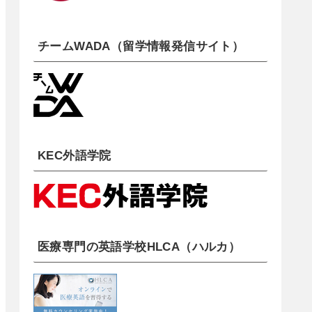
チームWADA（留学情報発信サイト）
KEC外語学院
医療専門の英語学校HLCA（ハルカ）