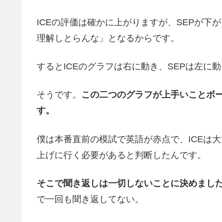
ICEの評価は確かに上がりますが、SEPが
理解しとらんな」となるからです。
するとICEのグラフは右に動き、SEPは左に
そうです。
この二つのグラフが上手いことボ
す。
僕は本番直前の模試で英語が赤点で、ICEは大
上げに行く必要があると判断したんです。
そこで聞き返しは一切しないことに決めまし
で一回も聞き返してない。