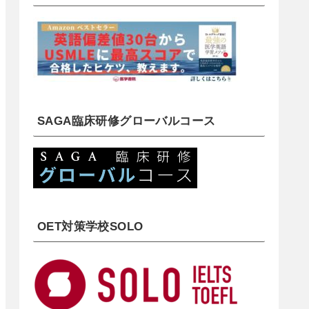
SAGA臨床研修グローバルコース
OET対策学校SOLO