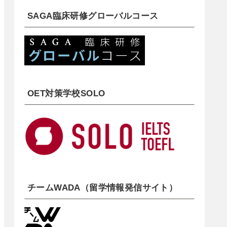
SAGA臨床研修グローバルコース
OET対策学校SOLO
チームWADA（留学情報発信サイト）