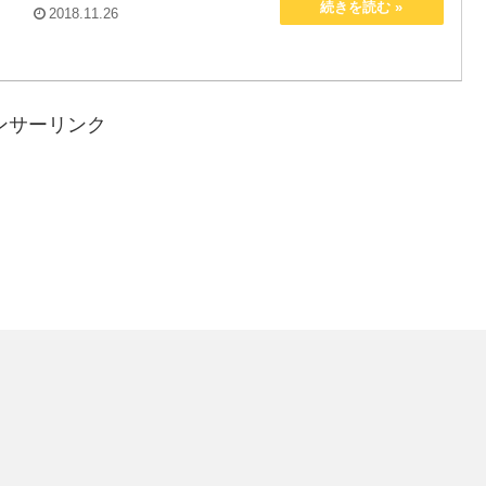
2018.11.26
ンサーリンク