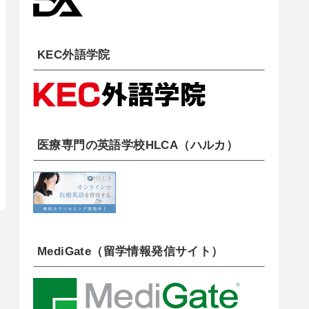
KEC外語学院
医療専門の英語学校HLCA（ハルカ）
MediGate（留学情報発信サイト）