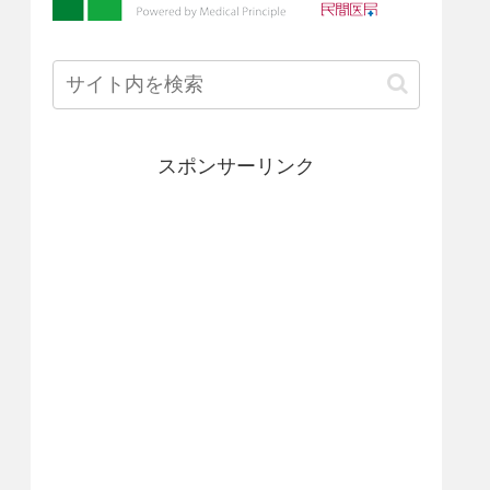
スポンサーリンク