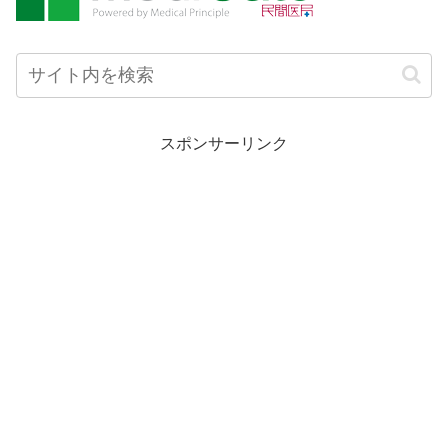
スポンサーリンク