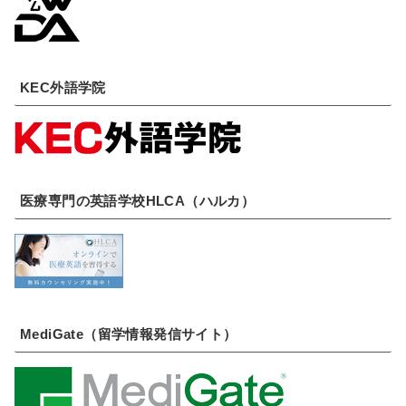
KEC外語学院
医療専門の英語学校HLCA（ハルカ）
MediGate（留学情報発信サイト）