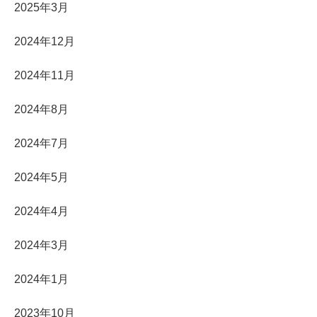
2025年3月
2024年12月
2024年11月
2024年8月
2024年7月
2024年5月
2024年4月
2024年3月
2024年1月
2023年10月