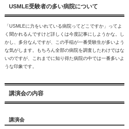
USMLE受験者の多い病院について
「USMLEに力をいれている病院ってどこですか」ってよ
く聞かれるんですけど詳しくは今度記事にしようかな。し
かし、多分なんですが、この手稲が一番受験生が多いよう
な気がします。もちろん全部の病院を調査したわけではな
いのですが、これまでに知り得た病院の中では一番多いよ
うな印象です。
講演会の内容
講演会