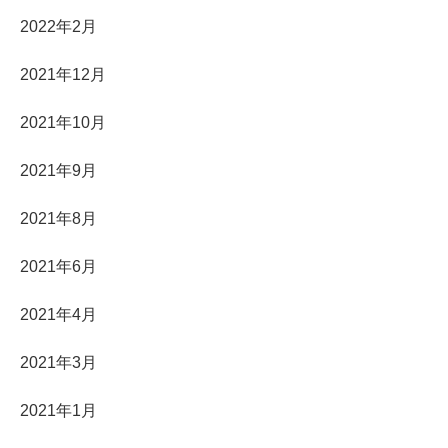
2022年2月
2021年12月
2021年10月
2021年9月
2021年8月
2021年6月
2021年4月
2021年3月
2021年1月