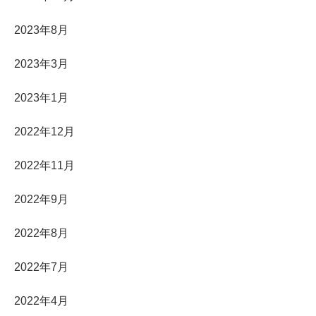
2023年8月
2023年3月
2023年1月
2022年12月
2022年11月
2022年9月
2022年8月
2022年7月
2022年4月