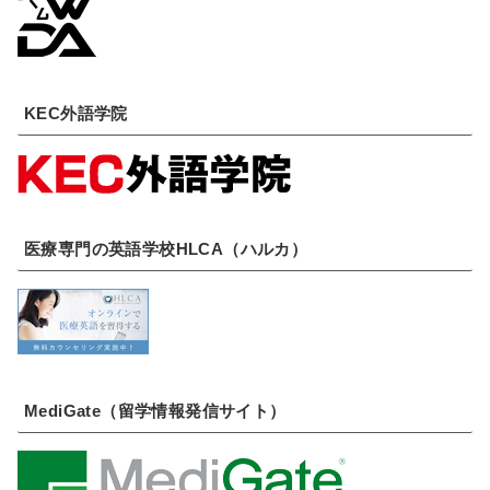
KEC外語学院
医療専門の英語学校HLCA（ハルカ）
MediGate（留学情報発信サイト）