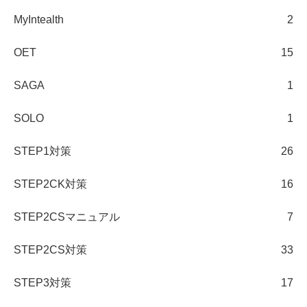
MyIntealth
2
OET
15
SAGA
1
SOLO
1
STEP1対策
26
STEP2CK対策
16
STEP2CSマニュアル
7
STEP2CS対策
33
STEP3対策
17