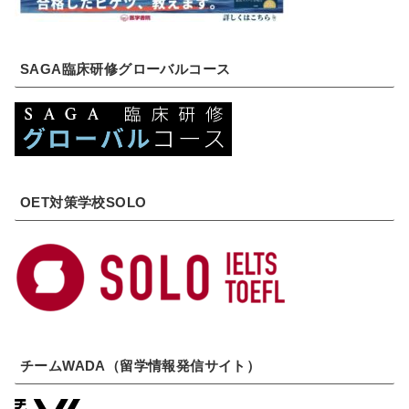
SAGA臨床研修グローバルコース
OET対策学校SOLO
チームWADA（留学情報発信サイト）