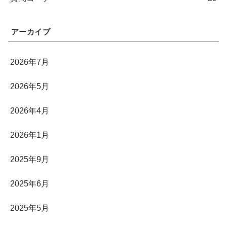
アーカイブ
2026年7月
2026年5月
2026年4月
2026年1月
2025年9月
2025年6月
2025年5月