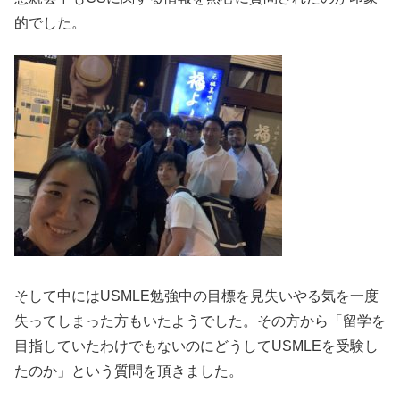
的でした。
そして中にはUSMLE勉強中の目標を見失いやる気を一度
失ってしまった方もいたようでした。その方から「留学を
目指していたわけでもないのにどうしてUSMLEを受験し
たのか」という質問を頂きました。