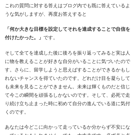
これの質問に対する答えはブログ内でも既に答えているよ
うな気がしますが、再度お答えすると
「何か大きな目標を設定してそれを達成することで自信を
付けたかった。」
です。
そして全てを達成した後に後ろを振り返ってみると実は人
に物を教えることが好きな自分がいることに気づいたので
す。さらに、留学しようと思えばすることができるかもし
れないチャンスを得ていたのです。どれだけ目を凝らして
も未来を見ることができません。未来は輝くものだと信じ
て今この瞬間を頑張るしかないのです。そして、必死で走
り続け立ち止まった時に初めて自分の進んでいる道に気付
くのです。
あなたは今どこに向かって走っているか分からず不安にな