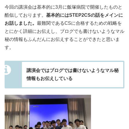
今回の講演会は基本的に3月に飯塚病院で開催したものと
酷似しております。
基本的にはSTEP2CSの話をメインに
お話しました。
最難関であるCSに合格するための戦略を
とにかく詳細にお伝えし、ブログでも書けないようなマル
秘の情報もふんだんにお伝えすることができたと思いま
す。
講演会ではブログでは書けないようなマル秘
情報もお伝えしている