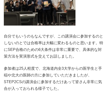
自分でもいうのもなんですが、この講演会に参加するのと
しないのとでは合格率は大幅に変わるものと思います。特
にSEP合格のための6大条件は非常に重要で、具体的な対
策方法を実演形式を交えてお話しました。
参加者は25人程度で、北海道内全3大学からの医学生と手
稲や北大の医師の方に参加していただきましたが、
STEP2CSの講演会に参加するだけあって皆さん非常に気
合が入っておられる様子でした。