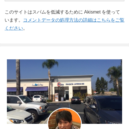
このサイトはスパムを低減するために Akismet を使って
います。
コメントデータの処理方法の詳細はこちらをご覧
ください
。