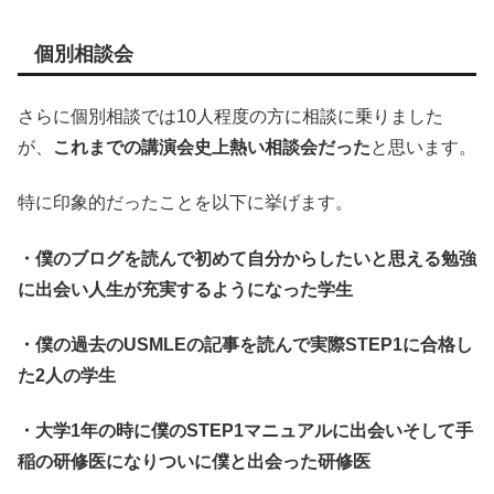
個別相談会
さらに個別相談では10人程度の方に相談に乗りました
が、
これまでの講演会史上熱い相談会だった
と思います。
特に印象的だったことを以下に挙げます。
・僕のブログを読んで初めて自分からしたいと思える勉強
に出会い人生が充実するようになった学生
・僕の過去のUSMLEの記事を読んで実際STEP1に合格し
た2人の学生
・大学1年の時に僕のSTEP1マニュアルに出会いそして手
稲の研修医になりついに僕と出会った研修医