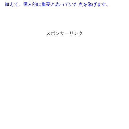
加えて、個人的に重要と思っていた点を挙げます。
スポンサーリンク