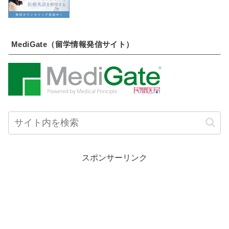
MediGate（留学情報発信サイト）
スポンサーリンク