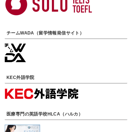
チームWADA（留学情報発信サイト）
KEC外語学院
医療専門の英語学校HLCA（ハルカ）