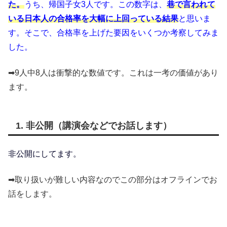
た。
うち、帰国子女3人です。この数字は、
巷で言われて
いる日本人の合格率を大幅に上回っている結果
と思いま
す。そこで、合格率を上げた要因をいくつか考察してみま
した。
➡9人中8人は衝撃的な数値です。これは一考の価値があり
ます。
1. 非公開（講演会などでお話します）
非公開にしてます。
➡取り扱いが難しい内容なのでこの部分はオフラインでお
話をします。