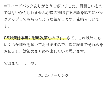
➡フィードバックありがとうございました。目新しいもの
ではないかもしれませんが僕の提唱する理論を協力にバッ
クアップしてもらったような気がします。素晴らしいで
す。
CS対策は本当に戦略次第なのです。
さて、これ以外にも
いくつか情報を頂いておりますので、次に記事でそれらを
お伝えし、対策のまとめを出したいと思います。
ではまた！しーや。
スポンサーリンク