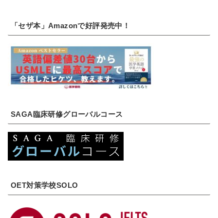
「セザ本」Amazonで好評発売中！
SAGA臨床研修グローバルコース
OET対策学校SOLO