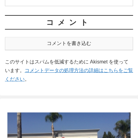
コメント
コメントを書き込む
このサイトはスパムを低減するために Akismet を使って
います。
コメントデータの処理方法の詳細はこちらをご覧
ください
。