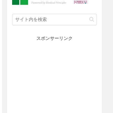
スポンサーリンク