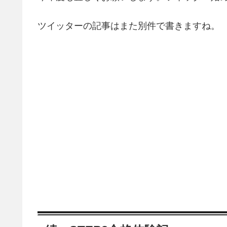
ツイッターの記事はまた別件で書きますね。