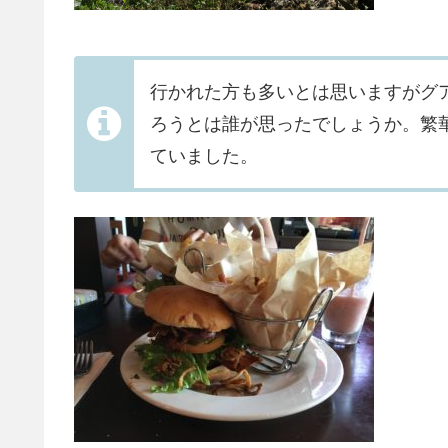
行かれた方も多いとは思いますがグ
ろうとは誰が思ったでしょうか。繁
ていました。