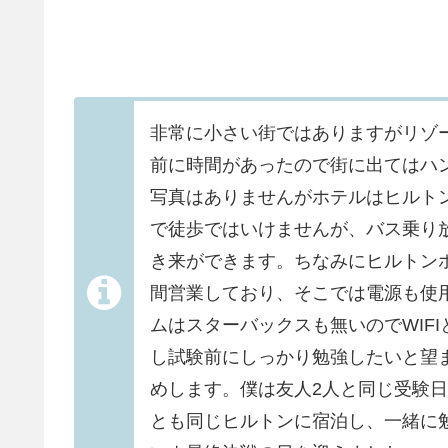
非常に小さい街ではありますがリゾ
前に時間があったので街に出てはハ
写真はありませんがホテルはヒルト
で徒歩ではいけませんが、バス乗り
き来ができます。ちなみにヒルトン
間営業しており、そこでは電源も使
ムはスターバックスも無いのでWIF
し試験前にしっかり勉強したいと望
めします。僕は友人2人と同じ受験日
とも同じヒルトンに宿泊し、一緒に