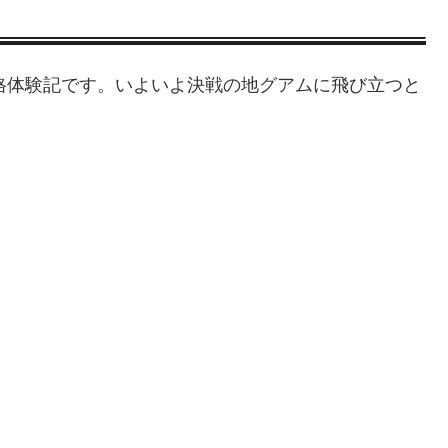
合格体験記です。いよいよ決戦の地グアムに飛び立つと
。