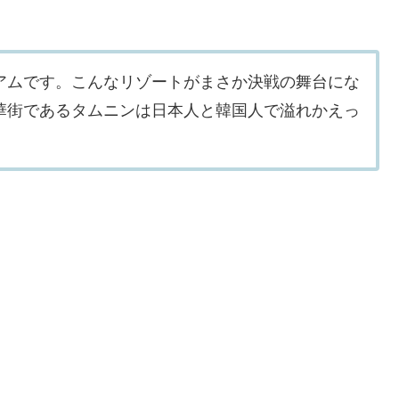
アムです。こんなリゾートがまさか決戦の舞台にな
華街であるタムニンは日本人と韓国人で溢れかえっ