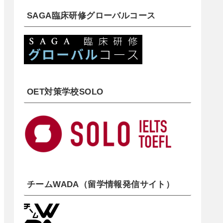
SAGA臨床研修グローバルコース
OET対策学校SOLO
チームWADA（留学情報発信サイト）