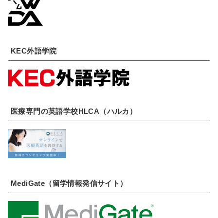
KEC外語学院
医療専門の英語学校HLCA（ハルカ）
MediGate（留学情報発信サイト）