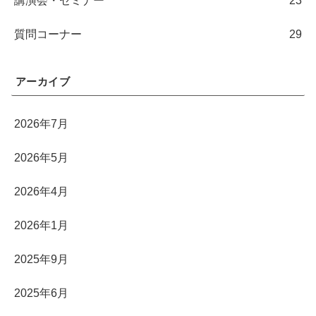
講演会・セミナー
23
質問コーナー
29
アーカイブ
2026年7月
2026年5月
2026年4月
2026年1月
2025年9月
2025年6月