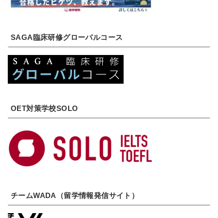
SAGA臨床研修グローバルコース
OET対策学校SOLO
チームWADA（留学情報発信サイト）