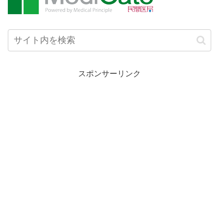
スポンサーリンク