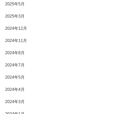
2025年5月
2025年3月
2024年12月
2024年11月
2024年8月
2024年7月
2024年5月
2024年4月
2024年3月
2024年1月