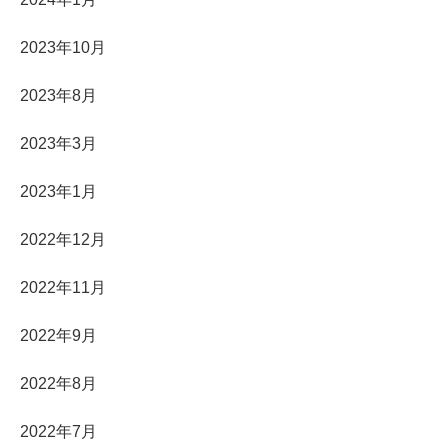
2023年10月
2023年8月
2023年3月
2023年1月
2022年12月
2022年11月
2022年9月
2022年8月
2022年7月