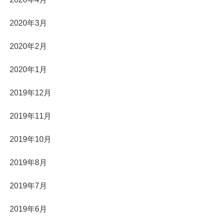
2020年3月
2020年2月
2020年1月
2019年12月
2019年11月
2019年10月
2019年8月
2019年7月
2019年6月