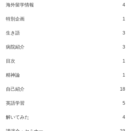
海外留学情報
4
特別企画
1
生き語
3
病院紹介
3
目次
1
精神論
1
自己紹介
18
英語学習
5
解いてみた
4