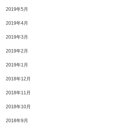
2019年5月
2019年4月
2019年3月
2019年2月
2019年1月
2018年12月
2018年11月
2018年10月
2018年9月