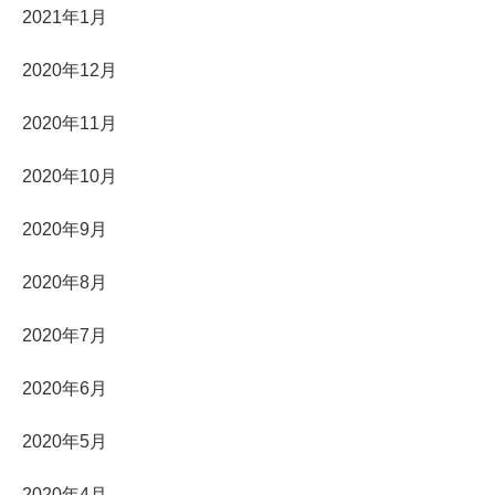
2021年1月
2020年12月
2020年11月
2020年10月
2020年9月
2020年8月
2020年7月
2020年6月
2020年5月
2020年4月