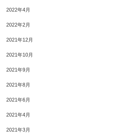
2022年4月
2022年2月
2021年12月
2021年10月
2021年9月
2021年8月
2021年6月
2021年4月
2021年3月