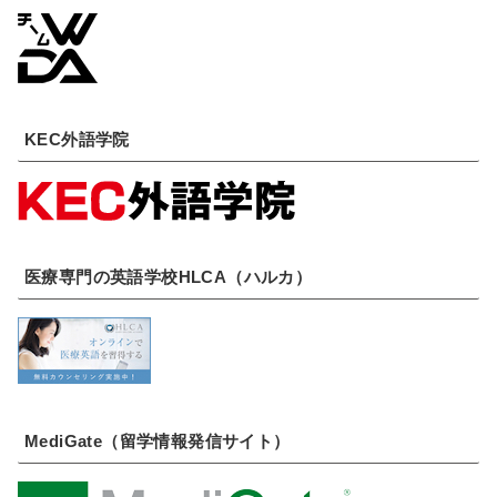
KEC外語学院
医療専門の英語学校HLCA（ハルカ）
MediGate（留学情報発信サイト）