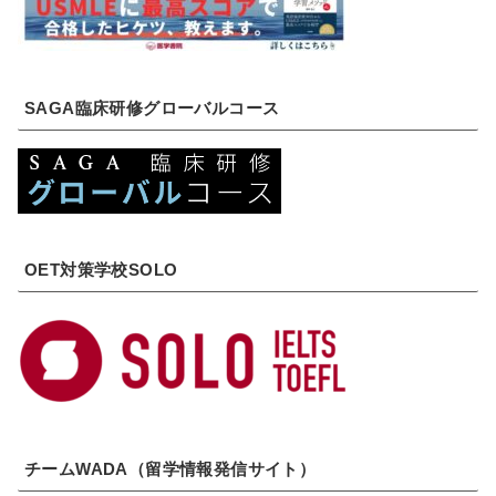
SAGA臨床研修グローバルコース
OET対策学校SOLO
チームWADA（留学情報発信サイト）