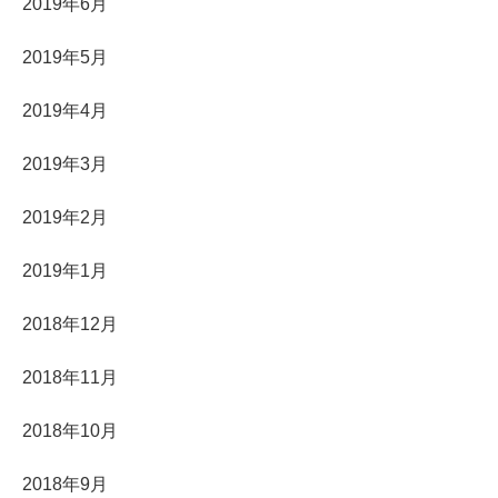
2019年6月
2019年5月
2019年4月
2019年3月
2019年2月
2019年1月
2018年12月
2018年11月
2018年10月
2018年9月