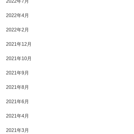
2022年7月
2022年4月
2022年2月
2021年12月
2021年10月
2021年9月
2021年8月
2021年6月
2021年4月
2021年3月