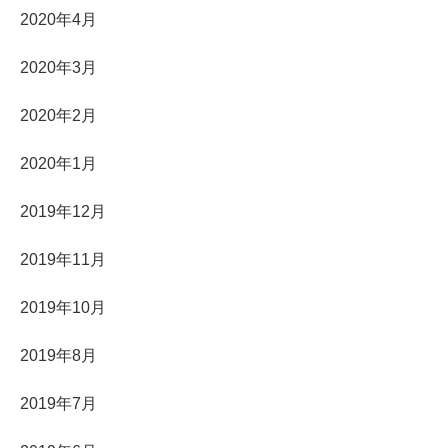
2020年4月
2020年3月
2020年2月
2020年1月
2019年12月
2019年11月
2019年10月
2019年8月
2019年7月