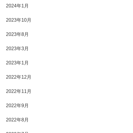
2024年1月
2023年10月
2023年8月
2023年3月
2023年1月
2022年12月
2022年11月
2022年9月
2022年8月