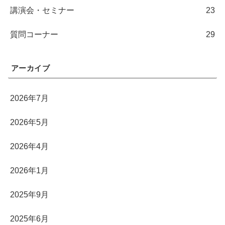
講演会・セミナー
23
質問コーナー
29
アーカイブ
2026年7月
2026年5月
2026年4月
2026年1月
2025年9月
2025年6月