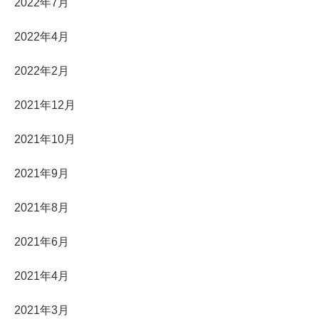
2022年7月
2022年4月
2022年2月
2021年12月
2021年10月
2021年9月
2021年8月
2021年6月
2021年4月
2021年3月