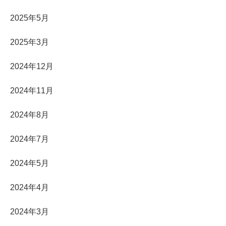
2025年5月
2025年3月
2024年12月
2024年11月
2024年8月
2024年7月
2024年5月
2024年4月
2024年3月