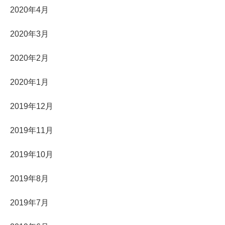
2020年4月
2020年3月
2020年2月
2020年1月
2019年12月
2019年11月
2019年10月
2019年8月
2019年7月