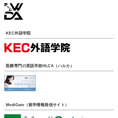
KEC外語学院
医療専門の英語学校HLCA（ハルカ）
MediGate（留学情報発信サイト）