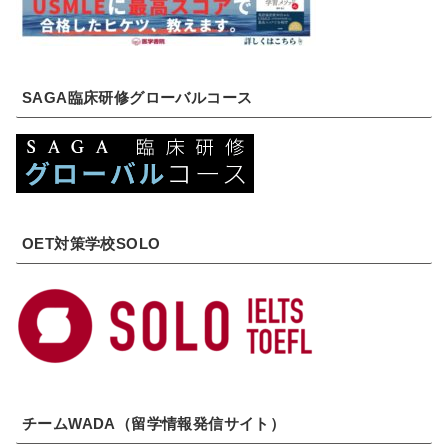
SAGA臨床研修グローバルコース
OET対策学校SOLO
チームWADA（留学情報発信サイト）