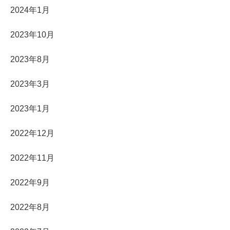
2024年1月
2023年10月
2023年8月
2023年3月
2023年1月
2022年12月
2022年11月
2022年9月
2022年8月