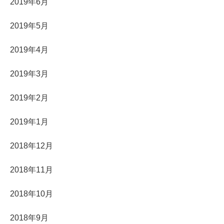
2019年6月
2019年5月
2019年4月
2019年3月
2019年2月
2019年1月
2018年12月
2018年11月
2018年10月
2018年9月