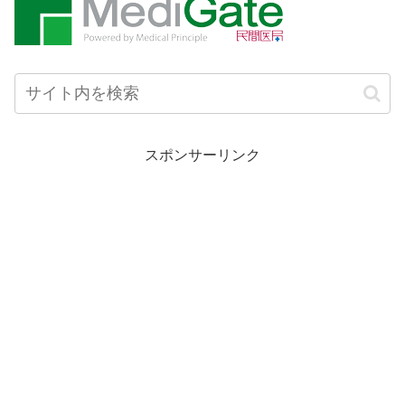
スポンサーリンク