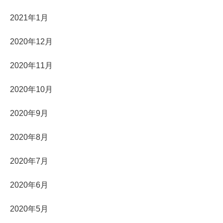
2021年1月
2020年12月
2020年11月
2020年10月
2020年9月
2020年8月
2020年7月
2020年6月
2020年5月