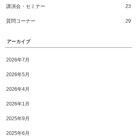
講演会・セミナー
23
質問コーナー
29
アーカイブ
2026年7月
2026年5月
2026年4月
2026年1月
2025年9月
2025年6月