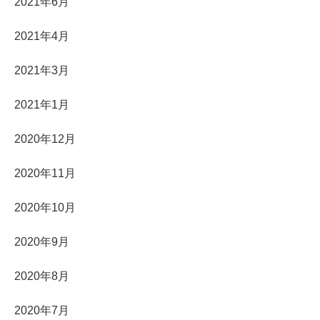
2021年6月
2021年4月
2021年3月
2021年1月
2020年12月
2020年11月
2020年10月
2020年9月
2020年8月
2020年7月