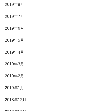
2019年8月
2019年7月
2019年6月
2019年5月
2019年4月
2019年3月
2019年2月
2019年1月
2018年12月