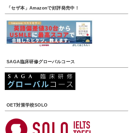
「セザ本」Amazonで好評発売中！
SAGA臨床研修グローバルコース
OET対策学校SOLO