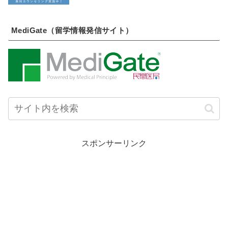
MediGate（留学情報発信サイト）
スポンサーリンク