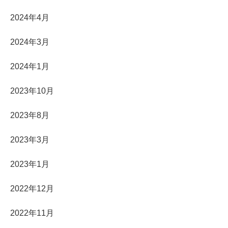
2024年4月
2024年3月
2024年1月
2023年10月
2023年8月
2023年3月
2023年1月
2022年12月
2022年11月