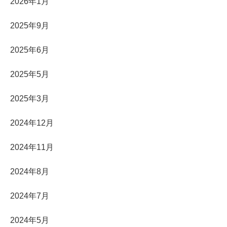
2026年1月
2025年9月
2025年6月
2025年5月
2025年3月
2024年12月
2024年11月
2024年8月
2024年7月
2024年5月