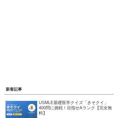
新着記事
USMLE基礎医学クイズ「きそクイ」
400問に挑戦！目指せAランク【完全無
料】