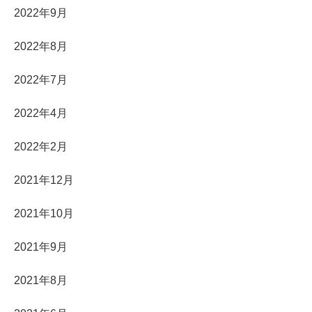
2022年9月
2022年8月
2022年7月
2022年4月
2022年2月
2021年12月
2021年10月
2021年9月
2021年8月