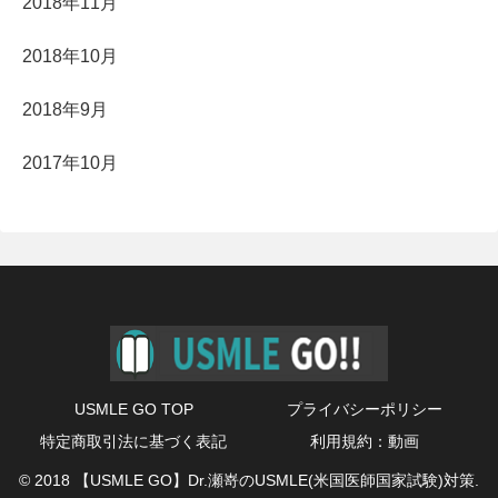
2018年11月
2018年10月
2018年9月
2017年10月
USMLE GO TOP
プライバシーポリシー
特定商取引法に基づく表記
利用規約：動画
© 2018 【USMLE GO】Dr.瀬嵜のUSMLE(米国医師国家試験)対策.