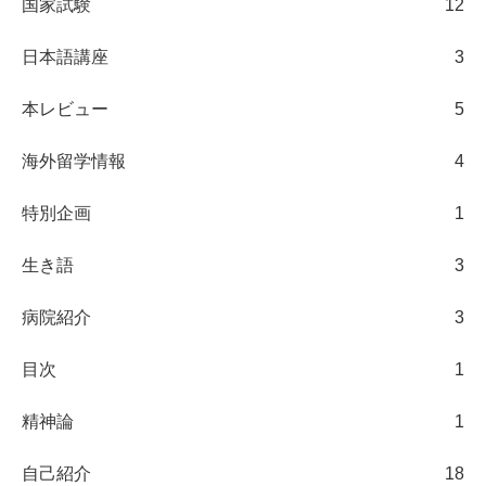
国家試験
12
日本語講座
3
本レビュー
5
海外留学情報
4
特別企画
1
生き語
3
病院紹介
3
目次
1
精神論
1
自己紹介
18