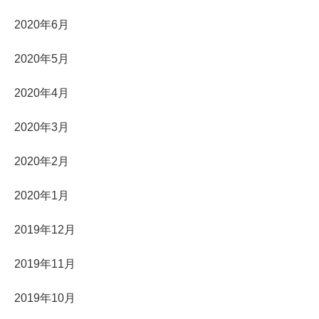
2020年6月
2020年5月
2020年4月
2020年3月
2020年2月
2020年1月
2019年12月
2019年11月
2019年10月