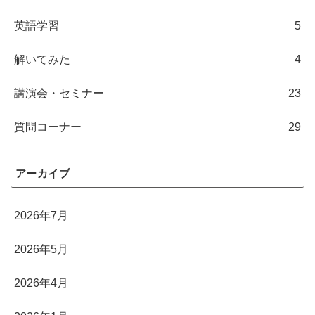
英語学習
5
解いてみた
4
講演会・セミナー
23
質問コーナー
29
アーカイブ
2026年7月
2026年5月
2026年4月