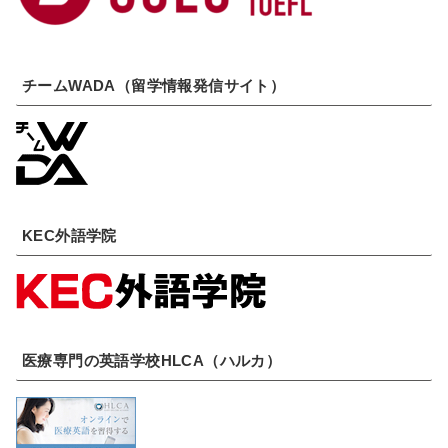
チームWADA（留学情報発信サイト）
KEC外語学院
医療専門の英語学校HLCA（ハルカ）